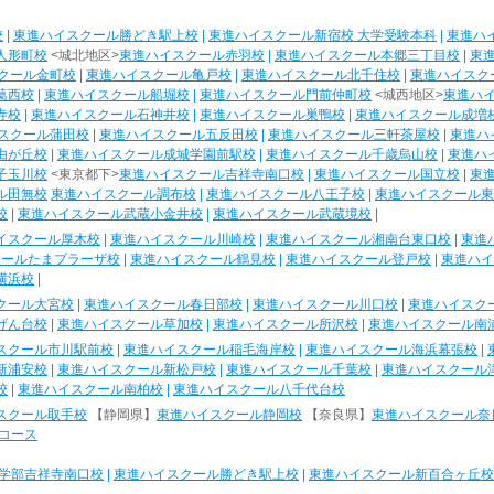
校
|
東進ハイスクール勝どき駅上校
|
東進ハイスクール新宿校 大学受験本科
|
東進ハ
人形町校
<城北地区>
東進ハイスクール赤羽校
|
東進ハイスクール本郷三丁目校
|
東
クール金町校
|
東進ハイスクール亀戸校
|
東進ハイスクール北千住校
|
東進ハイスク
葛西校
|
東進ハイスクール船堀校
|
東進ハイスクール門前仲町校
<城西地区>
東進ハ
寺校
|
東進ハイスクール石神井校
|
東進ハイスクール巣鴨校
|
東進ハイスクール成増
スクール蒲田校
|
東進ハイスクール五反田校
|
東進ハイスクール三軒茶屋校
|
東進ハ
由が丘校
|
東進ハイスクール成城学園前駅校
|
東進ハイスクール千歳烏山校
|
東進ハ
子玉川校
<東京都下>
東進ハイスクール吉祥寺南口校
|
東進ハイスクール国立校
|
東
ル田無校
東進ハイスクール調布校
|
東進ハイスクール八王子校
|
東進ハイスクール東
校
|
東進ハイスクール武蔵小金井校
|
東進ハイスクール武蔵境校
|
イスクール厚木校
|
東進ハイスクール川崎校
|
東進ハイスクール湘南台東口校
|
東進
クールたまプラーザ校
|
東進ハイスクール鶴見校
|
東進ハイスクール登戸校
|
東進ハイ
横浜校
|
クール大宮校
|
東進ハイスクール春日部校
|
東進ハイスクール川口校
|
東進ハイスク
げん台校
|
東進ハイスクール草加校
|
東進ハイスクール所沢校
|
東進ハイスクール南
スクール市川駅前校
|
東進ハイスクール稲毛海岸校
|
東進ハイスクール海浜幕張校
|
新浦安校
|
東進ハイスクール新松戸校
|
東進ハイスクール千葉校
|
東進ハイスクール
校
|
東進ハイスクール南柏校
|
東進ハイスクール八千代台校
スクール取手校
【静岡県】
東進ハイスクール静岡校
【奈良県】
東進ハイスクール奈
コース
学部吉祥寺南口校
|
東進ハイスクール勝どき駅上校
|
東進ハイスクール新百合ヶ丘校