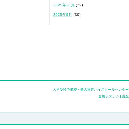
2025年10月
(29)
2025年9月
(30)
大学受験予備校・塾の東進ハイスクールセンター
合格システム
|
講座