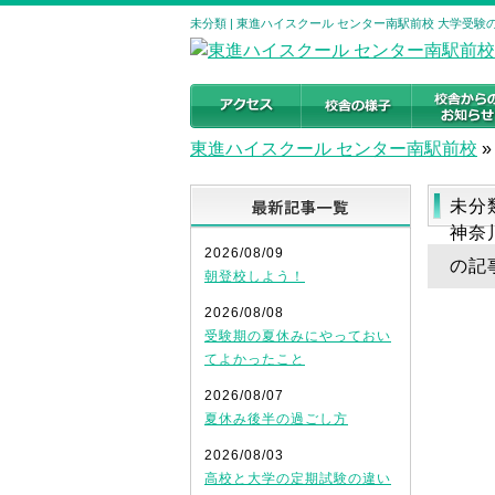
未分類 | 東進ハイスクール センター南駅前校 大学受
東進ハイスクール センター南駅前校
»
最新記事
未分
神奈
2026/08/09
の記
朝登校しよう！
2026/08/08
受験期の夏休みにやっておい
てよかったこと
2026/08/07
夏休み後半の過ごし方
2026/08/03
高校と大学の定期試験の違い