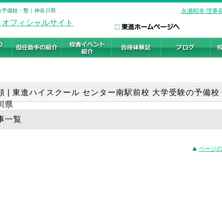
験の予備校・塾｜神奈川県
永瀬昭幸 理事
一覧
類 | 東進ハイスクール センター南駅前校 大学受験の予備
川県
事一覧
ページ