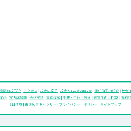
南駅前校TOP
|
アクセス
|
校舎の様子
|
校舎からのお知らせ
|
担任助手の紹介
|
校舎
案内
|
実力講師陣
|
合格実績
|
東進模試
|
学費・申込手続き
|
東進生向けPOS
|
資料
1日体験
|
東進広告ギャラリー
|
プライバシー・ポリシー
|
サイトマップ