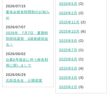
2026年5月
(2)
2026/07/15
夏休み校舎時間割のお知ら
2026年2月
(2)
せ
2025年11月
(2)
2026/07/07
2025年10月
(6)
2026年 7月7日 夏期特
別招待講習 4講座締切迫
2025年9月
(2)
る！
2025年7月
(1)
2026/06/02
2025年6月
(1)
台風6号接近に伴う校舎利
用に関しまして
2025年5月
(4)
2026/05/29
2025年4月
(3)
志田昌先生 公開授業
2025年2月
(3)