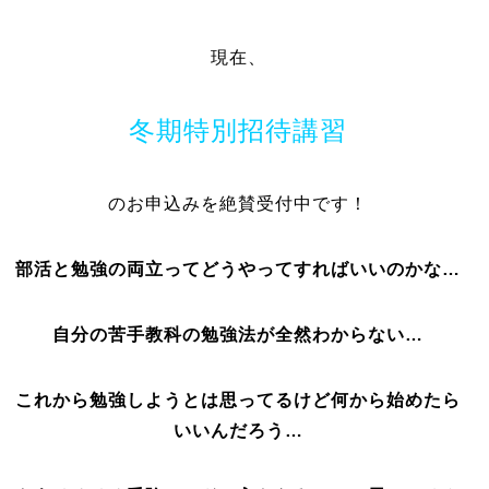
現在、
冬期特別招待講習
のお申込みを絶賛受付中です！
部活と勉強の両立ってどうやってすればいいのかな…
自分の苦手教科の勉強法が全然わからない…
これから勉強しようとは思ってるけど何から始めたら
いいんだろう…