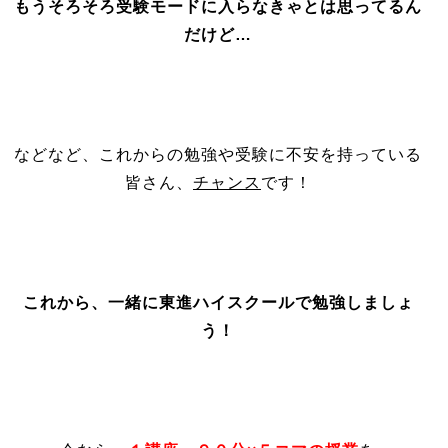
もうそろそろ受験モードに入らなきゃとは思ってるん
だけど…
などなど、これからの勉強や受験に不安を持っている
皆さん、
チャンス
です！
これから、
一緒に東進ハイスクールで勉強しましょ
う！