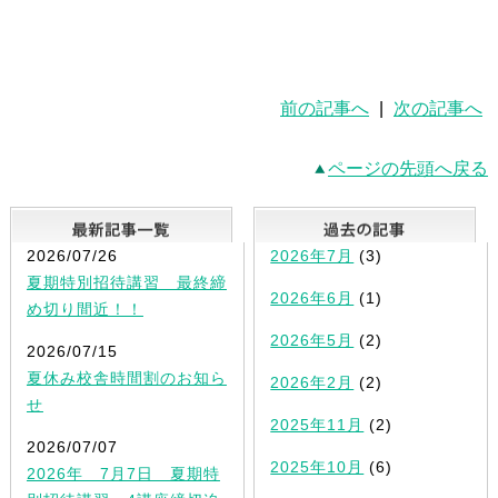
前の記事へ
|
次の記事へ
ページの先頭へ戻る
最新記事一覧
2026/07/26
2026年7月
(3)
夏期特別招待講習 最終締
2026年6月
(1)
め切り間近！！
2026年5月
(2)
2026/07/15
夏休み校舎時間割のお知ら
2026年2月
(2)
せ
2025年11月
(2)
2026/07/07
2025年10月
(6)
2026年 7月7日 夏期特