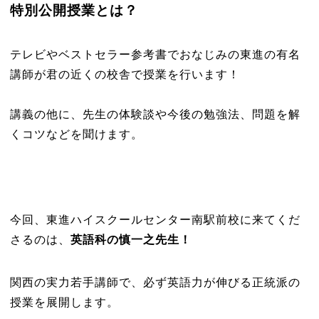
特別公開授業とは？
テレビやベストセラー参考書でおなじみの東進の有名
講師が君の近くの校舎で授業を行います！
講義の他に、先生の体験談や今後の勉強法、問題を解
くコツなどを聞けます。
今回、東進ハイスクールセンター南駅前校に来てくだ
さるのは、
英語科の慎一之先生！
関西の実力若手講師で、必ず英語力が伸びる正統派の
授業を展開します。