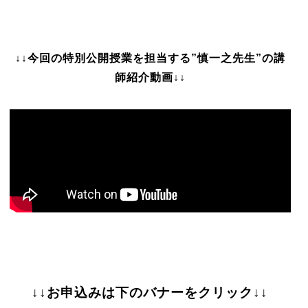
↓↓今回の特別公開授業を担当する”慎一之先生”の講
師紹介動画↓↓
↓↓お申込みは下のバナーをクリック↓↓