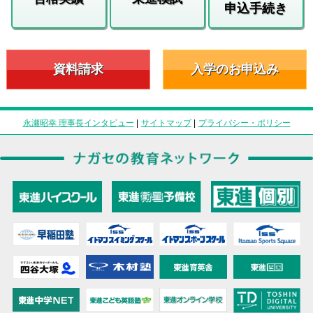
申込手続き
資料請求
入学のお申込み
永瀬昭幸 理事長インタビュー
|
サイトマップ
|
プライバシー・ポリシー