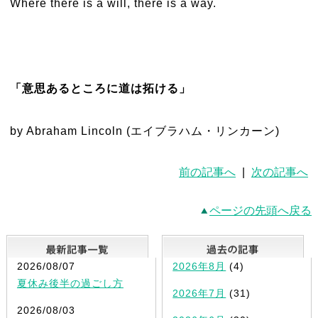
Where there is a will, there is a way.
「意思あるところに道は拓ける」
by Abraham Lincoln (エイブラハム・リンカーン)
前の記事へ
|
次の記事へ
ページの先頭へ戻る
最新記事一覧
2026/08/07
2026年8月
(4)
夏休み後半の過ごし方
2026年7月
(31)
2026/08/03