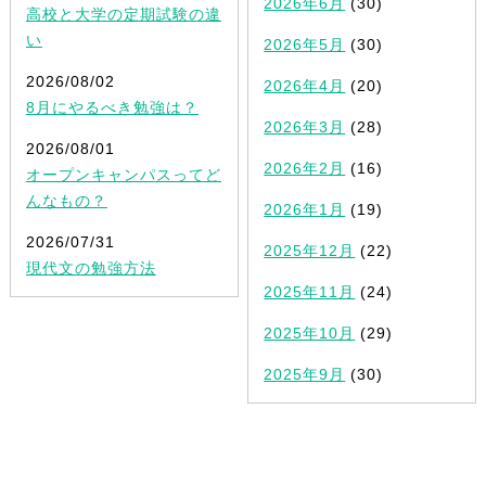
2026年6月
(30)
高校と大学の定期試験の違
い
2026年5月
(30)
2026/08/02
2026年4月
(20)
8月にやるべき勉強は？
2026年3月
(28)
2026/08/01
2026年2月
(16)
オープンキャンパスってど
んなもの？
2026年1月
(19)
2026/07/31
2025年12月
(22)
現代文の勉強方法
2025年11月
(24)
2025年10月
(29)
2025年9月
(30)