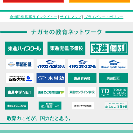
永瀬昭幸 理事長インタビュー
|
サイトマップ
|
プライバシー・ポリシー
教育力こそが、国力だと思う。