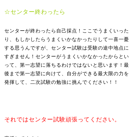
☆
センター終わったら
センターが終わったら自己採点！ここでうまくいった
り、もしかしたらうまくいかなかったりして一喜一憂
する思うんですが、センター試験は受験の途中地点に
すぎません！センターがうまくいかなかったからとい
って、第一志望に落ちるわけではないと思います！最
後まで第一志望に向けて、自分ができる最大限の力を
発揮して、二次試験の勉強に挑んでください！！
それではセンター試験頑張ってください。