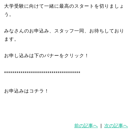
大学受験に向けて一緒に最高のスタートを切りましょ
う。
みなさんのお申込み、スタッフ一同、お待ちしており
ます。
お申し込みは下のバナーをクリック！
*************************************
お申込みはコチラ！
前の記事へ
|
次の記事へ