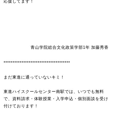
応援してます！
青山学院総合文化政策学部1年 加藤秀香
*************************************
まだ東進に通っていないキミ！
東進ハイスクールセンター南駅では、いつでも無料
で、資料請求・体験授業・入学申込・個別面談を受け
付けております！