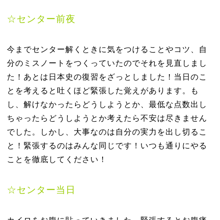
☆
センター前夜
今までセンター解くときに気をつけることやコツ、自
分のミスノートをつくっていたのでそれを見直しまし
た！あとは日本史の復習をざっとしました！当日のこ
とを考えると吐くほど緊張した覚えがあります。も
し、解けなかったらどうしようとか、最低な点数出し
ちゃったらどうしようとか考えたら不安は尽きません
でした。しかし、大事なのは自分の実力を出し切るこ
と！緊張するのはみんな同じです！いつも通りにやる
ことを徹底してください！
☆
センター当日