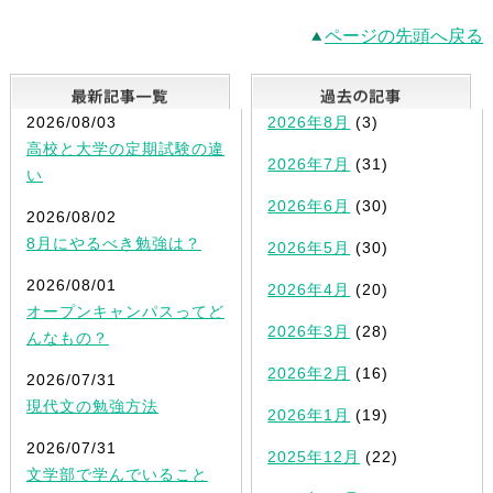
ページの先頭へ戻る
最新記事一覧
2026/08/03
2026年8月
(3)
高校と大学の定期試験の違
2026年7月
(31)
い
2026年6月
(30)
2026/08/02
8月にやるべき勉強は？
2026年5月
(30)
2026/08/01
2026年4月
(20)
オープンキャンパスってど
2026年3月
(28)
んなもの？
2026年2月
(16)
2026/07/31
現代文の勉強方法
2026年1月
(19)
2026/07/31
2025年12月
(22)
文学部で学んでいること