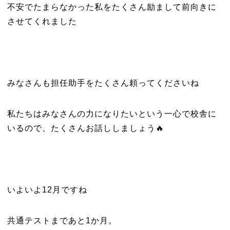
不安でたまらなかった私をたくさん励まして前向きに
させてくれました
みなさんも担任助手をたくさん頼ってくださいね
私たちはみなさんの力になりたいという一心で校舎に
いるので、たくさんお話ししましょう🔥
いよいよ12月ですね
共通テストまであと1か月。