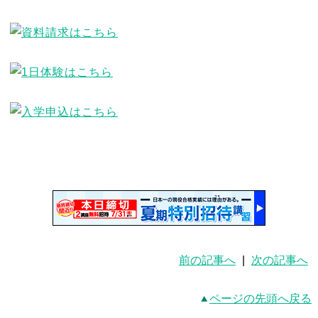
前の記事へ
|
次の記事へ
ページの先頭へ戻る