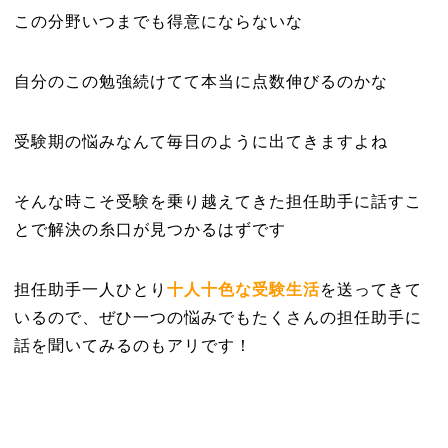
この分野いつまでも得意にならないな
自分のこの勉強続けてて本当に点数伸びるのかな
受験期の悩みなんて毎日のように出てきますよね
そんな時こそ受験を乗り越えてきた担任助手に話すこ
とで解決の糸口が見つかるはずです
担任助手一人ひとり
十人十色な受験生活
を送ってきて
いるので、ぜひ一つの悩みでもたくさんの担任助手に
話を聞いてみるのもアリです！