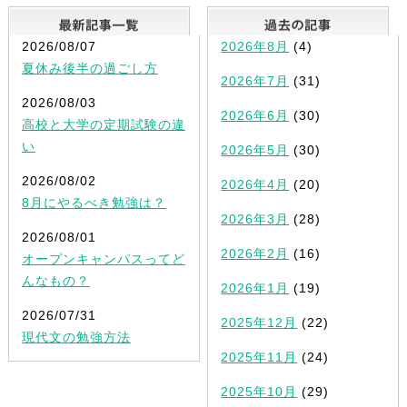
最新記事一覧
2026/08/07
2026年8月
(4)
夏休み後半の過ごし方
2026年7月
(31)
2026/08/03
2026年6月
(30)
高校と大学の定期試験の違
い
2026年5月
(30)
2026/08/02
2026年4月
(20)
8月にやるべき勉強は？
2026年3月
(28)
2026/08/01
2026年2月
(16)
オープンキャンパスってど
んなもの？
2026年1月
(19)
2026/07/31
2025年12月
(22)
現代文の勉強方法
2025年11月
(24)
2025年10月
(29)