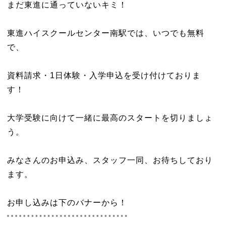
まだ東進に通っていないキミ！
東進ハイスクールセンター南駅では、いつでも無料
で、
資料請求・1日体験・入学申込を受け付けておりま
す！
大学受験に向けて一緒に最高のスタートを切りましょ
う。
みなさんのお申込み、スタッフ一同、お待ちしており
ます。
お申し込みは下のバナーから！