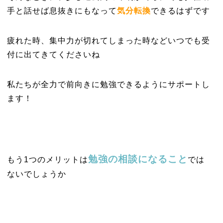
手と話せば息抜きにもなって
気分転換
できるはずです
疲れた時、集中力が切れてしまった時などいつでも受
付に出てきてくださいね
私たちが全力で前向きに勉強できるようにサポートし
ます！
勉強の相談になること
もう1つのメリットは
では
ないでしょうか