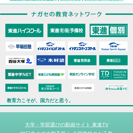
教育力こそが、国力だと思う。
大学・学部選びの動画サイト 東進TV