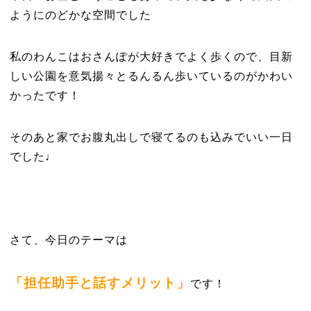
ようにのどかな空間でした
私のわんこはおさんぽが大好きでよく歩くので、目新
しい公園を意気揚々とるんるん歩いているのがかわい
かったです！
そのあと家でお腹丸出しで寝てるのも込みでいい一日
でした♩
さて、今日のテーマは
「担任助手と話すメリット」
です！