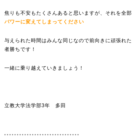
焦りも不安もたくさんあると思いますが、それを全部
パワーに変えてしまってください
与えられた時間はみんな同じなので前向きに頑張れた
者勝ちです！
一緒に乗り越えていきましょう！
立教大学法学部3年 多田