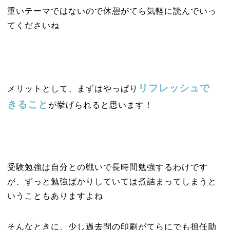
重いテーマではないので休憩がてら気軽に読んでいっ
てくださいね
リフレッシュで
メリットとして、まずはやっぱり
きること
が挙げられると思います！
受験勉強は自分との戦いで長時間勉強するわけです
が、ずっと勉強ばかりしていては煮詰まってしまうと
いうこともありますよね
そんなときに、少し過去問の印刷がてらにでも担任助