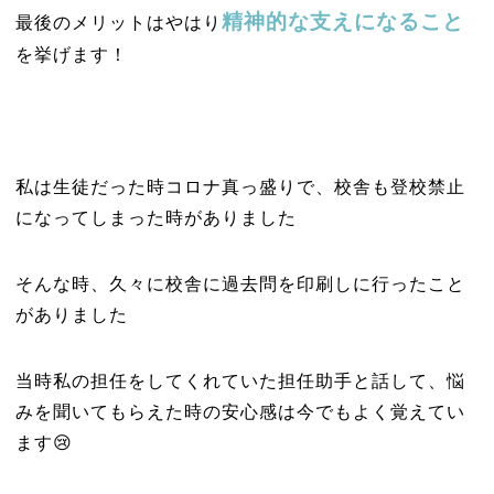
精神的な支えになること
最後のメリットはやはり
を挙げます！
私は生徒だった時コロナ真っ盛りで、校舎も登校禁止
になってしまった時がありました
そんな時、久々に校舎に過去問を印刷しに行ったこと
がありました
当時私の担任をしてくれていた担任助手と話して、悩
みを聞いてもらえた時の安心感は今でもよく覚えてい
ます😢