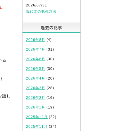
2026/07/31
れ
現代文の勉強方法
過去の記事
2026年8月
(4)
2026年7月
(31)
2026年6月
(30)
いる
2026年5月
(30)
2026年4月
(20)
！
2026年3月
(28)
お話し
2026年2月
(16)
2026年1月
(19)
2025年12月
(22)
2025年11月
(24)