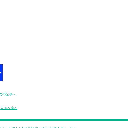
次の記事へ
の先頭へ戻る