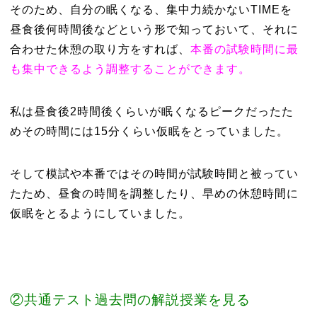
そのため、自分の眠くなる、集中力続かないTIMEを
昼食後何時間後などという形で知っておいて、それに
合わせた休憩の取り方をすれば、
本番の試験時間に最
も集中できるよう調整することができます。
私は昼食後2時間後くらいが眠くなるピークだったた
めその時間には15分くらい仮眠をとっていました。
そして模試や本番ではその時間が試験時間と被ってい
たため、昼食の時間を調整したり、早めの休憩時間に
仮眠をとるようにしていました。
②共通テスト過去問の解説授業を見る