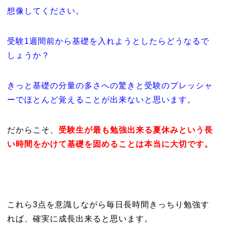
想像してください。
受験1週間前から基礎を入れようとしたらどうなるで
しょうか？
きっと基礎の分量の多さへの驚きと受験のプレッシャ
ーでほとんど覚えることが出来ないと思います。
だからこそ、
受験生が最も勉強出来る夏休みという長
い時間をかけて基礎を固めることは本当に大切です。
これら3点を意識しながら毎日長時間きっちり勉強す
れば、確実に成長出来ると思います。