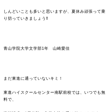
しんどいことも多いと思いますが、夏休み頑張って乗
り切っていきましょう‼️
青山学院大学文学部1年 山崎愛佳
まだ東進に通っていないキミ！
東進ハイスクールセンター南駅前校では、いつでも無
料で、