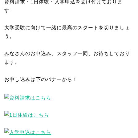
資料請求・1日体験・入学申込を受け付けておりま
す！
大学受験に向けて一緒に最高のスタートを切りましょ
う。
みなさんのお申込み、スタッフ一同、お待ちしており
ます。
お申し込みは下のバナーから！