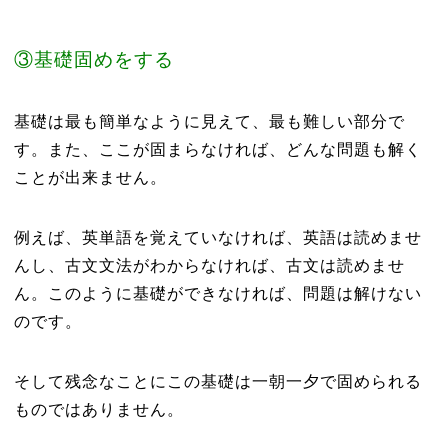
③基礎固めをする
基礎は最も簡単なように見えて、最も難しい部分で
す。また、ここが固まらなければ、どんな問題も解く
ことが出来ません。
例えば、英単語を覚えていなければ、英語は読めませ
んし、古文文法がわからなければ、古文は読めませ
ん。このように基礎ができなければ、問題は解けない
のです。
そして残念なことにこの基礎は一朝一夕で固められる
ものではありません。