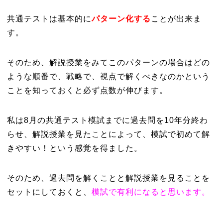
共通テストは基本的に
パターン化する
ことが出来ま
す。
そのため、解説授業をみてこのパターンの場合はどの
ような順番で、戦略で、視点で解くべきなのかという
ことを知っておくと必ず点数が伸びます。
私は8月の共通テスト模試までに過去問を10年分終わ
らせ、解説授業を見たことによって、模試で初めて解
きやすい！という感覚を得ました。
そのため、過去問を解くことと解説授業を見ることを
セットにしておくと、
模試で有利になると思います。