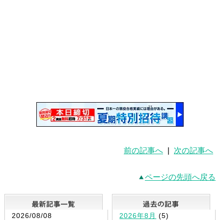
前の記事へ
|
次の記事へ
ページの先頭へ戻る
最新記事一覧
2026/08/08
2026年8月
(5)