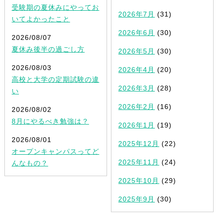
受験期の夏休みにやってお
2026年7月
(31)
いてよかったこと
2026年6月
(30)
2026/08/07
夏休み後半の過ごし方
2026年5月
(30)
2026/08/03
2026年4月
(20)
高校と大学の定期試験の違
2026年3月
(28)
い
2026年2月
(16)
2026/08/02
8月にやるべき勉強は？
2026年1月
(19)
2026/08/01
2025年12月
(22)
オープンキャンパスってど
2025年11月
(24)
んなもの？
2025年10月
(29)
2025年9月
(30)