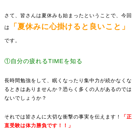
さて、皆さんは夏休みも始まったということで、今回
「夏休みに心掛けると良いこと」
は
です。
①自分の疲れるTIMEを知る
長時間勉強をして、眠くなったり集中力が続かなくな
るときはありませんか？恐らく多くの人があるのでは
ないでしょうか？
それでは皆さんに大切な衝撃の事実を伝えます！
「正
直受験は体力勝負です！！」