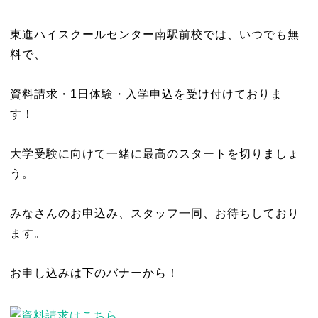
東進ハイスクールセンター南駅前校では、いつでも無
料で、
資料請求・1日体験・入学申込を受け付けておりま
す！
大学受験に向けて一緒に最高のスタートを切りましょ
う。
みなさんのお申込み、スタッフ一同、お待ちしており
ます。
お申し込みは下のバナーから！