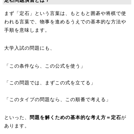
定石問題演習とは？
まず「定石」という言葉は、もともと囲碁や将棋で使
われる言葉で、物事を進めるうえでの基本的な方法や
手順を意味します。
大学入試の問題にも、
「この条件なら、この公式を使う」
「この問題では、まずこの式を立てる」
「このタイプの問題なら、この順番で考える」
といった、
問題を解くための基本的な考え方＝定石
が
あります。