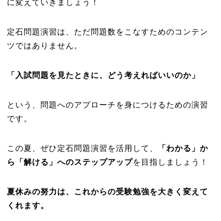
に変えていきましょう！
定石問題演習は、ただ問題数をこなすためのコンテン
ツではありません。
「入試問題を見たときに、どう考えればいいのか」
という、問題へのアプローチを身につけるための演習
です。
この夏、ぜひ定石問題演習を活用して、
「わかる」か
ら「解ける」へのステップアップ
を目指しましょう！
夏休みの努力は、これからの受験勉強を大きく変えて
くれます。