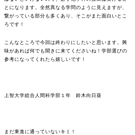
とになります。全然異なる学問のように見えますが、
繋がっている部分も多くあり、そこがまた面白いとこ
ろです！
こんなところで今回は終わりにしたいと思います。興
味があれば何でも聞きに来てくださいね！学部選びの
参考になってくれたら嬉しいです！
上智大学総合人間科学部１年 鈴木向日葵
まだ東進に通っていないキミ！