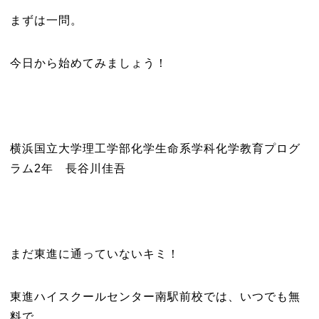
まずは一問。
今日から始めてみましょう！
横浜国立大学理工学部化学生命系学科化学教育プログ
ラム2年 長谷川佳吾
まだ東進に通っていないキミ！
東進ハイスクールセンター南駅前校では、いつでも無
料で、