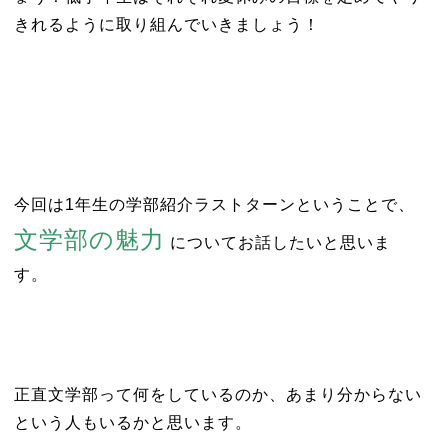
きれるように取り組んでいきましょう！
今回は1年生の学部紹介ラストターンということで、
文学部の魅力
についてお話したいと思いま
す。
正直文学部って何をしているのか、あまり分からない
という人もいるかと思います。