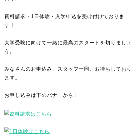
資料請求・1日体験・入学申込を受け付けておりま
す！
大学受験に向けて一緒に最高のスタートを切りましょ
う。
みなさんのお申込み、スタッフ一同、お待ちしており
ます。
お申し込みは下のバナーから！