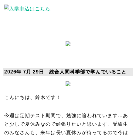
2026年 7月 29日 総合人間科学部で学んでいること
こんにちは、鈴木です！
今週は定期テスト期間で、勉強に追われています…あ
と少しで夏休みなので頑張りたいと思います。受験生
のみなさんも、来年は長い夏休みが待ってるので今は