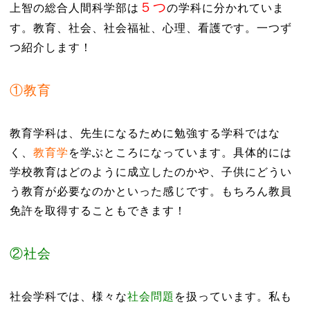
５つ
上智の総合人間科学部は
の学科に分かれていま
す。教育、社会、社会福祉、心理、看護です。一つず
つ紹介します！
①教育
教育学科は、先生になるために勉強する学科ではな
く、
教育学
を学ぶところになっています。具体的には
学校教育はどのように成立したのかや、子供にどうい
う教育が必要なのかといった感じです。もちろん教員
免許を取得することもできます！
②社会
社会学科では、様々な
社会問題
を扱っています。私も