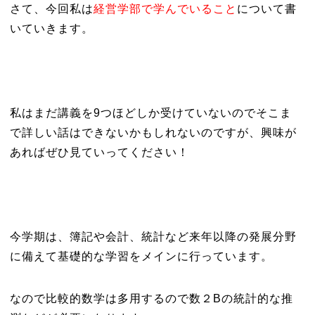
さて、今回私は
経営学部で学んでいること
について書
いていきます。
私はまだ講義を9つほどしか受けていないのでそこま
で詳しい話はできないかもしれないのですが、興味が
あればぜひ見ていってください！
今学期は、簿記や会計、統計など来年以降の発展分野
に備えて基礎的な学習をメインに行っています。
なので比較的数学は多用するので数２Bの統計的な推