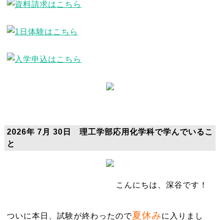
2026年 7月 30日 理工学部応用化学科で学んでいるこ
と
こんにちは、深谷です！
夏休み
ついに本日、試験が終わったので
に入りまし