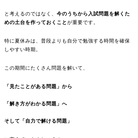
と考えるのではなく、
今のうちから入試問題を解くた
めの土台を作っておくこと
が重要です。
特に夏休みは、普段よりも自分で勉強する時間を確保
しやすい時期。
この期間にたくさん問題を解いて、
「見たことがある問題」から
「解き方がわかる問題」へ
そして「自力で解ける問題」