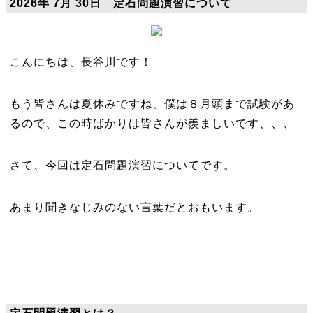
2026年 7月 30日 定石問題演習について
こんにちは、長谷川です！
もう皆さんは夏休みですね、僕は８月頭まで試験があ
るので、この時ばかりは皆さんが羨ましいです、、、
さて、今回は定石問題演習についてです。
あまり聞きなじみのない言葉だとおもいます。