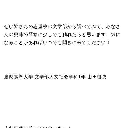
ぜひ皆さんの志望校の文学部から調べてみて、みなさ
んの興味の琴線に少しでも触れたらと思います。気に
なることがあればいつでも聞きに来てください！
慶應義塾大学 文学部人文社会学科1年 山田梛央