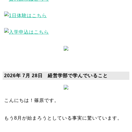
2026年 7月 28日 経営学部で学んでいること
こんにちは！篠原です。
もう8月が始まろうとしている事実に驚いています。