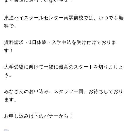
まだ東進に通っていないキミ！
東進ハイスクールセンター南駅前校では、いつでも無
料で、
資料請求・1日体験・入学申込を受け付けておりま
す！
大学受験に向けて一緒に最高のスタートを切りましょ
う。
みなさんのお申込み、スタッフ一同、お待ちしており
ます。
お申し込みは下のバナーから！