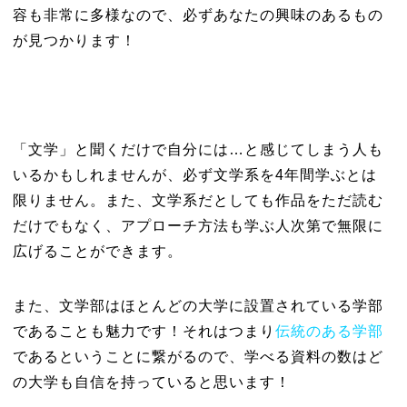
容も非常に多様なので、必ずあなたの興味のあるもの
が見つかります！
「文学」と聞くだけで自分には…と感じてしまう人も
いるかもしれませんが、必ず文学系を4年間学ぶとは
限りません。また、文学系だとしても作品をただ読む
だけでもなく、アプローチ方法も学ぶ人次第で無限に
広げることができます。
また、文学部はほとんどの大学に設置されている学部
であることも魅力です！それはつまり
伝統のある学部
であるということに繋がるので、学べる資料の数はど
の大学も自信を持っていると思います！