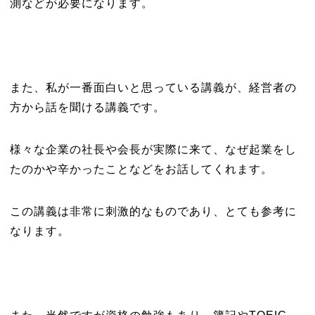
測などが必要になります。
また、私が一番面白いと思っている講義が、経営者の
方から話を聞ける講義です。
様々な企業の社長や会長が実際に来て、なぜ起業をし
たのかや辛かったことなどをお話してくれます。
この講義は非常に刺激的なものであり、とても参考に
なります。