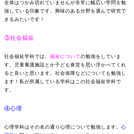
全体はつかみ切れていませんが非常に幅広い学問を勉
強している印象です。興味のある分野を選んで研究で
きるみたいです！
③社会福祉
社会福祉学科では、
福祉について
の勉強をしていま
す。児童養護施設とか子ども食堂を思い浮かべてくれ
ると良いと思います。社会保障などについても勉強し
ます！私が所属している学科はこの社会福祉学科で
す。
④心理
心理学科はその名の通り心理について勉強します。
心