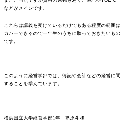
また、当然ですが資格の勉強もあり、簿記やTOEIC
などがメインです。
これらは講義を受けているだけでもある程度の範囲は
カバーできるので一年生のうちに取っておきたいもの
です。
このように経営学部では、簿記や会計などの経営に関
することを学んでいます。
横浜国立大学経営学部1年 篠原斗和