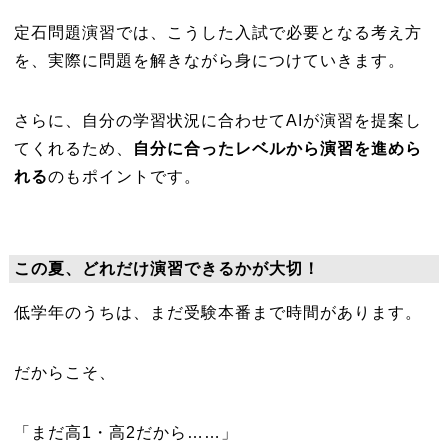
定石問題演習では、こうした入試で必要となる考え方
を、実際に問題を解きながら身につけていきます。
さらに、自分の学習状況に合わせてAIが演習を提案し
てくれるため、
自分に合ったレベルから演習を進めら
れる
のもポイントです。
この夏、どれだけ演習できるかが大切！
低学年のうちは、まだ受験本番まで時間があります。
だからこそ、
「まだ高1・高2だから……」