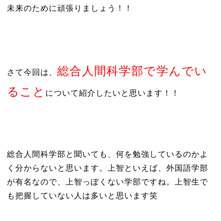
未来のために頑張りましょう！！
総合人間科学部で学んでい
さて今回は、
ること
について紹介したいと思います！！
総合人間科学部と聞いても、何を勉強しているのかよ
く分からないと思います。上智といえば、外国語学部
が有名なので、上智っぽくない学部ですね。上智生で
も把握していない人は多いと思います笑