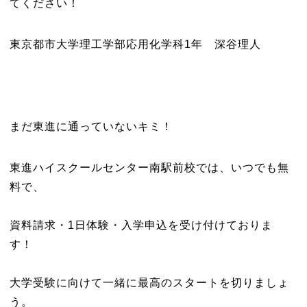
てください！
東京都市大学理工学部応用化学科1年 深谷理人
まだ東進に通っていないキミ！
東進ハイスクールセンター南駅前校では、いつでも無
料で、
資料請求・1日体験・入学申込を受け付けておりま
す！
大学受験に向けて一緒に最高のスタートを切りましょ
う。