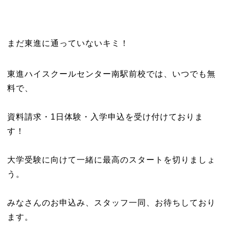
まだ東進に通っていないキミ！
東進ハイスクールセンター南駅前校では、いつでも無
料で、
資料請求・1日体験・入学申込を受け付けておりま
す！
大学受験に向けて一緒に最高のスタートを切りましょ
う。
みなさんのお申込み、スタッフ一同、お待ちしており
ます。