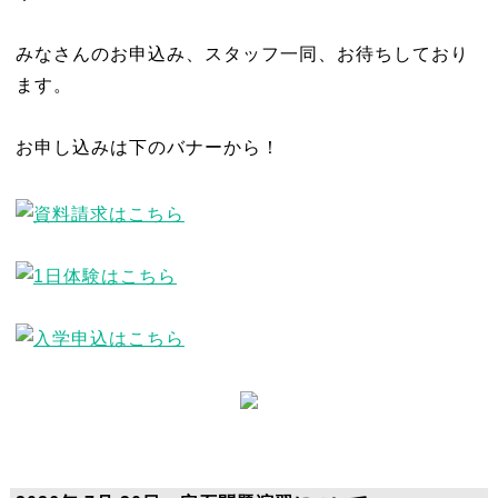
みなさんのお申込み、スタッフ一同、お待ちしており
ます。
お申し込みは下のバナーから！