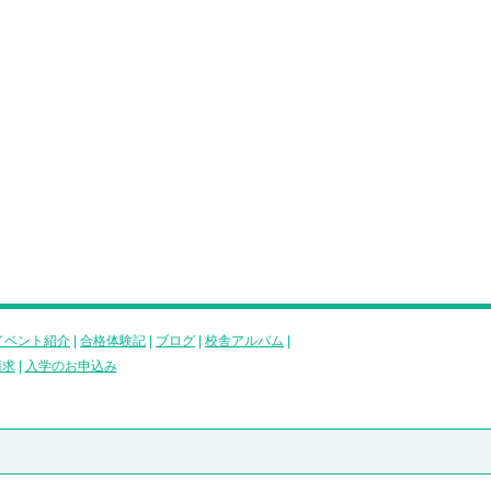
イベント紹介
|
合格体験記
|
ブログ
|
校舎アルバム
|
請求
|
入学のお申込み