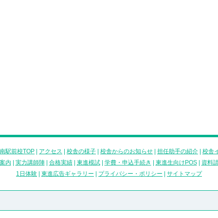
南駅前校TOP
|
アクセス
|
校舎の様子
|
校舎からのお知らせ
|
担任助手の紹介
|
校舎
案内
|
実力講師陣
|
合格実績
|
東進模試
|
学費・申込手続き
|
東進生向けPOS
|
資料
1日体験
|
東進広告ギャラリー
|
プライバシー・ポリシー
|
サイトマップ