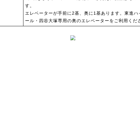
す。
エレベーターが手前に2基、奥に1基あります。東進ハ
ール・四谷大塚専用の奥のエレベーターをご利用くだ