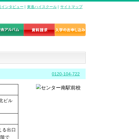
長インタビュー
|
東進ハイスクール
|
サイトマップ
0120-104-722
港北ビル
。
える出口
6階で