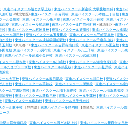
校
|
東進ハイスクール勝どき駅上校
|
東進ハイスクール新宿校 大学受験本科
|
東進ハ
人形町校
<城北地区>
東進ハイスクール赤羽校
|
東進ハイスクール本郷三丁目校
|
東
クール金町校
|
東進ハイスクール亀戸校
|
東進ハイスクール北千住校
|
東進ハイスク
葛西校
|
東進ハイスクール船堀校
|
東進ハイスクール門前仲町校
<城西地区>
東進ハ
寺校
|
東進ハイスクール石神井校
|
東進ハイスクール巣鴨校
|
東進ハイスクール成増
スクール蒲田校
|
東進ハイスクール五反田校
|
東進ハイスクール三軒茶屋校
|
東進ハ
由が丘校
|
東進ハイスクール成城学園前駅校
|
東進ハイスクール千歳烏山校
|
東進ハ
子玉川校
<東京都下>
東進ハイスクール吉祥寺南口校
|
東進ハイスクール国立校
|
東
ル田無校
東進ハイスクール調布校
|
東進ハイスクール八王子校
|
東進ハイスクール東
校
|
東進ハイスクール武蔵小金井校
|
東進ハイスクール武蔵境校
|
イスクール厚木校
|
東進ハイスクール川崎校
|
東進ハイスクール湘南台東口校
|
東進
クールたまプラーザ校
|
東進ハイスクール鶴見校
|
東進ハイスクール登戸校
|
東進ハイ
横浜校
|
クール大宮校
|
東進ハイスクール春日部校
|
東進ハイスクール川口校
|
東進ハイスク
げん台校
|
東進ハイスクール草加校
|
東進ハイスクール所沢校
|
東進ハイスクール南
スクール市川駅前校
|
東進ハイスクール稲毛海岸校
|
東進ハイスクール海浜幕張校
|
新浦安校
|
東進ハイスクール新松戸校
|
東進ハイスクール千葉校
|
東進ハイスクール
校
|
東進ハイスクール南柏校
|
東進ハイスクール八千代台校
スクール取手校
【静岡県】
東進ハイスクール静岡校
【奈良県】
東進ハイスクール奈
コース
学部吉祥寺南口校
|
東進ハイスクール勝どき駅上校
|
東進ハイスクール新百合ヶ丘校