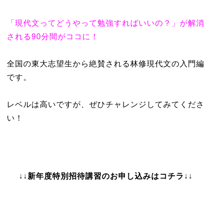
「現代文ってどうやって勉強すればいいの？」
が解消
される90分間がココに！
全国の東大志望生から絶賛される林修現代文の入門編
です。
レベルは高いですが、ぜひチャレンジしてみてくださ
い！
↓↓
新年度特別招待講習の
お申し込みはコチラ
↓↓