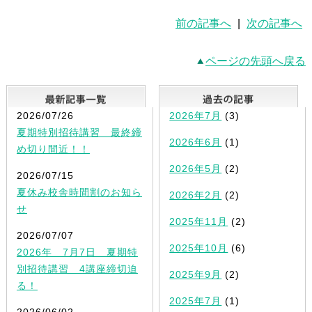
前の記事へ
|
次の記事へ
ページの先頭へ戻る
最新記事一覧
2026/07/26
2026年7月
(3)
夏期特別招待講習 最終締
2026年6月
(1)
め切り間近！！
2026年5月
(2)
2026/07/15
夏休み校舎時間割のお知ら
2026年2月
(2)
せ
2025年11月
(2)
2026/07/07
2025年10月
(6)
2026年 7月7日 夏期特
別招待講習 4講座締切迫
2025年9月
(2)
る！
2025年7月
(1)
2026/06/02