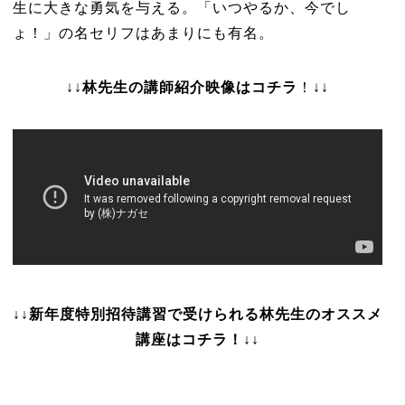
生に大きな勇気を与える。「いつやるか、今でし
ょ！」の名セリフはあまりにも有名。
↓↓
林先生の講師紹介映像はコチラ
！↓↓
↓↓新年度特別招待講習で受けられる林先生のオススメ
講座はコチラ！↓↓