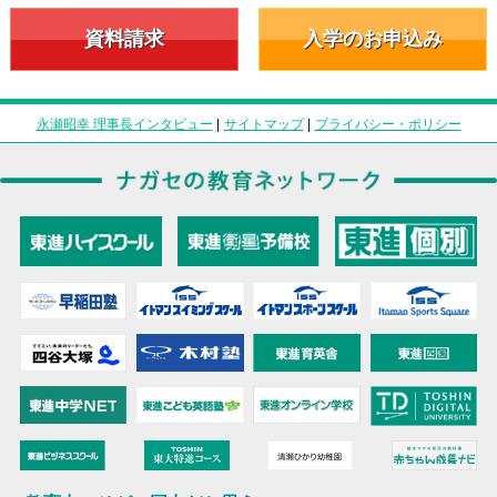
資料請求
入学のお申込み
永瀬昭幸 理事長インタビュー
|
サイトマップ
|
プライバシー・ポリシー