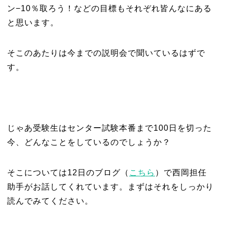
ン−10％取ろう！などの目標もそれぞれ皆んなにある
と思います。
そこのあたりは今までの説明会で聞いているはずで
す。
じゃあ受験生はセンター試験本番まで100日を切った
今、どんなことをしているのでしょうか？
そこについては12日のブログ（
こちら
）で西岡担任
助手がお話してくれています。まずはそれをしっかり
読んでみてください。