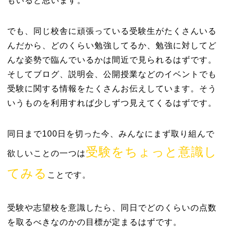
もいると思います。
でも、同じ校舎に頑張っている受験生がたくさんいる
んだから、どのくらい勉強してるか、勉強に対してど
んな姿勢で臨んでいるかは間近で見られるはずです。
そしてブログ、説明会、公開授業などのイベントでも
受験に関する情報をたくさんお伝えしています。そう
いうものを利用すれば少しずつ見えてくるはずです。
同日まで100日を切った今、みんなにまず取り組んで
受験をちょっと意識し
欲しいことの一つは
てみる
ことです。
受験や志望校を意識したら、同日でどのくらいの点数
を取るべきなのかの目標が定まるはずです。