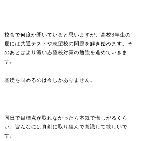
校舎で何度か聞いていると思いますが、高校3年生の
夏には共通テストや志望校の問題を解き始めます。そ
のあとはより濃い志望校対策の勉強を進めていきま
す。
基礎を固めるのは今しかありません。
同日で目標点が取れなかったら本気で悔しがるくら
い、皆んなには真剣に取り組んで意識して欲しいで
す。