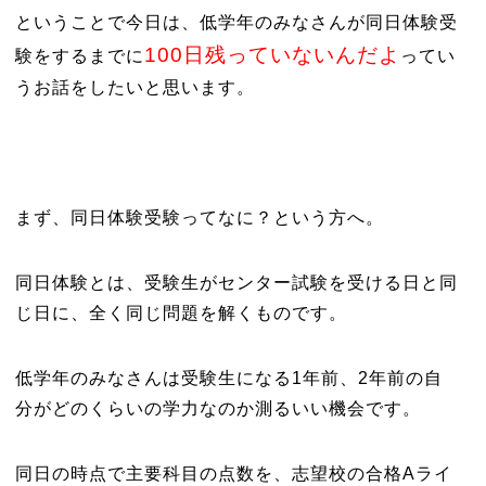
ということで今日は、低学年のみなさんが同日体験受
100日残っていないんだよ
験をするまでに
ってい
うお話をしたいと思います。
まず、同日体験受験ってなに？という方へ。
同日体験とは、受験生がセンター試験を受ける日と同
じ日に、全く同じ問題を解くものです。
低学年のみなさんは受験生になる1年前、2年前の自
分がどのくらいの学力なのか測るいい機会です。
同日の時点で主要科目の点数を、志望校の合格Aライ