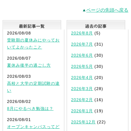
ページの先頭へ戻る
最新記事一覧
2026/08/08
2026年8月
(5)
受験期の夏休みにやってお
2026年7月
(31)
いてよかったこと
2026年6月
(30)
2026/08/07
夏休み後半の過ごし方
2026年5月
(30)
2026/08/03
2026年4月
(20)
高校と大学の定期試験の違
2026年3月
(28)
い
2026年2月
(16)
2026/08/02
8月にやるべき勉強は？
2026年1月
(19)
2026/08/01
2025年12月
(22)
オープンキャンパスってど