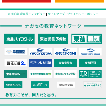
永瀬昭幸 理事長インタビュー
|
サイトマップ
|
プライバシー・ポリシー
教育力こそが、国力だと思う。