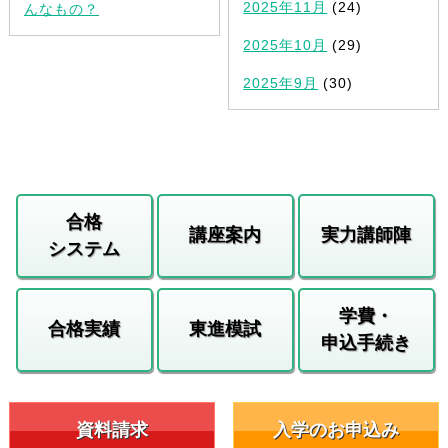
2025年11月
(24)
んなもの？
2025年10月
(29)
2025年9月
(30)
合格
講座案内
実力講師陣
システム
学費・
合格実績
東進模試
申込手続き
資料請求
入学のお申込み