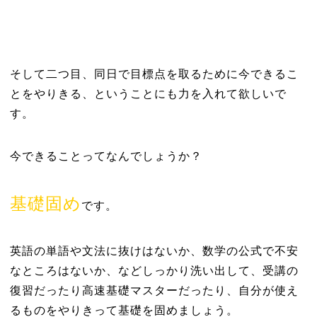
そして二つ目、同日で目標点を取るために今できるこ
とをやりきる、ということにも力を入れて欲しいで
す。
今できることってなんでしょうか？
基礎固め
です。
英語の単語や文法に抜けはないか、数学の公式で不安
なところはないか、などしっかり洗い出して、受講の
復習だったり高速基礎マスターだったり、自分が使え
るものをやりきって基礎を固めましょう。