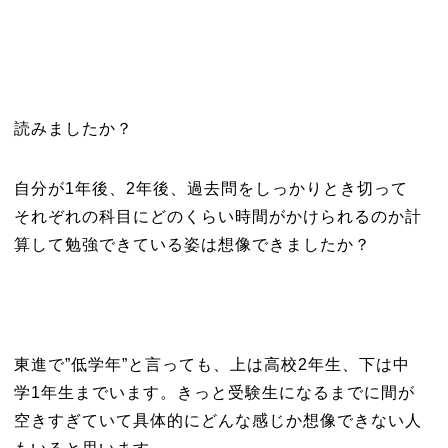
読みましたか？
自分が1年後、2年後、過去問をしっかりとき切って
それぞれの科目にどのくらい時間がかけられるのか計
算して勉強できている姿は想像できましたか？
東進で”低学年”と言っても、上は高校2年生、下は中
学1年生までいます。きっと受験生になるまでに間が
空きすぎていて具体的にどんな感じか想像できない人