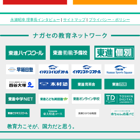
永瀬昭幸 理事長インタビュー
|
サイトマップ
|
プライバシー・ポリシー
教育力こそが、国力だと思う。