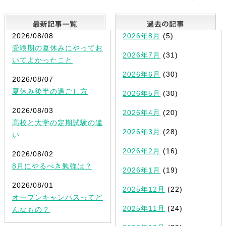
最新記事一覧
2026/08/08
2026年8月
(5)
受験期の夏休みにやってお
2026年7月
(31)
いてよかったこと
2026年6月
(30)
2026/08/07
夏休み後半の過ごし方
2026年5月
(30)
2026/08/03
2026年4月
(20)
高校と大学の定期試験の違
2026年3月
(28)
い
2026年2月
(16)
2026/08/02
8月にやるべき勉強は？
2026年1月
(19)
2026/08/01
2025年12月
(22)
オープンキャンパスってど
2025年11月
(24)
んなもの？