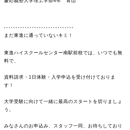
慶応義塾大学理工学部4年 青山
まだ東進に通っていないキミ！
東進ハイスクールセンター南駅前校では、いつでも無
料で、
資料請求・1日体験・入学申込を受け付けておりま
す！
大学受験に向けて一緒に最高のスタートを切りましょ
う。
みなさんのお申込み、スタッフ一同、お待ちしており