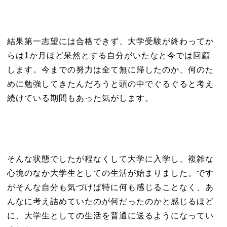
結果第一志望には合格できず、大学受験が終わってか
らは1か月ほど呆然とする自分がいたなと今では回顧
します。今までの努力は全て無に帰したのか、何のた
めに勉強してきたんだろうと頭の中でぐるぐると考え
続けている期間もあった気がします。
そんな状態でしたが程なくして大学に入学し、複雑な
心境のなか大学生としての生活が始まりました。です
がそんな自分も気づけば特に何も感じることなく、あ
んなに考え詰めていたのが何だったのかと感じるほど
に、大学生としての生活を普通に送るようになってい