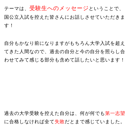
受験生へのメッセージ
テーマは、
ということで、
国公立入試を控えた皆さんにお話しさせていただきま
す！
自分もかなり前になりますがもちろん大学入試を超え
てきた人間なので、過去の自分と今の自分を照らし合
わせてみて感じる部分も含めて話したいと思います！
過去の大学受験を控えた自分は、何が何でも
第一志望
に合格しなければ全て
失敗
だとまで感じていました。