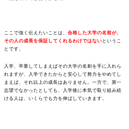
ここで強く伝えたいことは、
合格した大学の名前が、
その人の成長を保証してくれるわけではない
というこ
とです。
入学、卒業してしまえばその大学の名刺を手に入れら
れますが、入学できたからと安心して努力をやめてし
まえば、それ以上の成長はありません。一方で、第一
志望でなかったとしても、入学後に本気で取り組み続
ける人は、いくらでも力を伸ばしていきます。