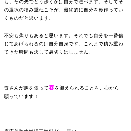
も、その先でどう歩くかは自分で選べます。そしてそ
の選択の積み重ねこそが、最終的に自分を形作ってい
くものだと思います。
不安も焦りもあると思います。それでも自分を一番信
じてあげられるのは自分自身です。これまで積み重ね
てきた時間も決して裏切りはしません。
春
皆さんが胸を張って
を迎えられることを、心から
願っています！