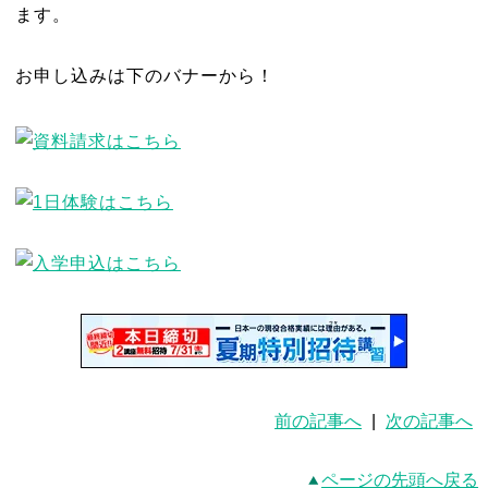
ます。
お申し込みは下のバナーから！
前の記事へ
|
次の記事へ
ページの先頭へ戻る