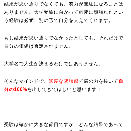
結果が思い通りでなくても、努力が無駄になることは
ありません。大学受験に向かって必死に頑張れたとい
う経験は必ず、別の形で自分を支えてくれます。
もし結果が思い通りでなかったとしても、それだけで
自分の価値は否定されません。
大学名で人生が決まるわけではありません。
そんなマインドで、
適度な緊張感
で肩の力を抜いて
自
分の100%
を出してきてほしいと思います！
受験は確かに大きな節目ですが、どんな結果であって