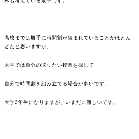
私も考えている最中です。
高校までは勝手に時間割が組まれていることがほとん
どだと思いますが、
大学では自分の取りたい授業を探して、
自分で時間割を組み立てる場合が多いです。
大学3年生になりますが、いまだに難しいです。