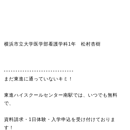
横浜市立大学医学部看護学科1年 松村杏樹
まだ東進に通っていないキミ！
東進ハイスクールセンター南駅では、いつでも無料
で、
資料請求・1日体験・入学申込を受け付けておりま
す！