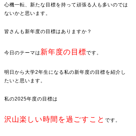
心機一転、新たな目標を持って頑張る人も多いのでは
ないかと思います。
皆さんも新年度の目標はありますか？
新年度の目標
今日のテーマは
です。
明日から大学2年生になる私の新年度の目標を紹介し
たいと思います。
私の2025年度の目標は
沢山楽しい時間を過ごすこと
です。