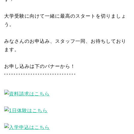
大学受験に向けて一緒に最高のスタートを切りましょ
う。
みなさんのお申込み、スタッフ一同、お待ちしており
ます。
お申し込みは下のバナーから！