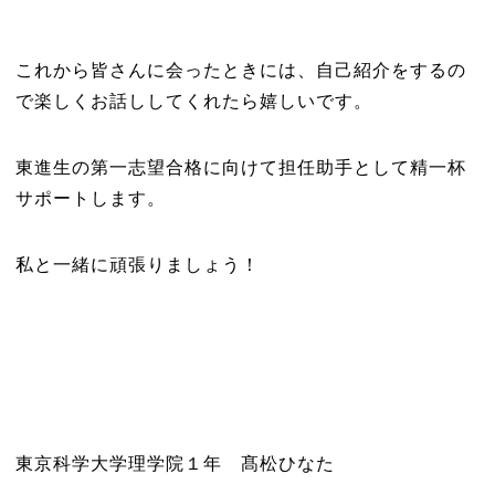
これから皆さんに会ったときには、自己紹介をするの
で楽しくお話ししてくれたら嬉しいです。
東進生の第一志望合格に向けて担任助手として精一杯
サポートします。
私と一緒に頑張りましょう！
東京科学大学理学院１年 髙松ひなた