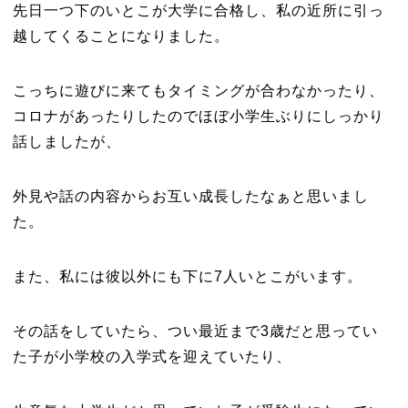
先日一つ下のいとこが大学に合格し、私の近所に引っ
越してくることになりました。
こっちに遊びに来てもタイミングが合わなかったり、
コロナがあったりしたのでほぼ小学生ぶりにしっかり
話しましたが、
外見や話の内容からお互い成長したなぁと思いまし
た。
また、私には彼以外にも下に7人いとこがいます。
その話をしていたら、つい最近まで3歳だと思ってい
た子が小学校の入学式を迎えていたり、