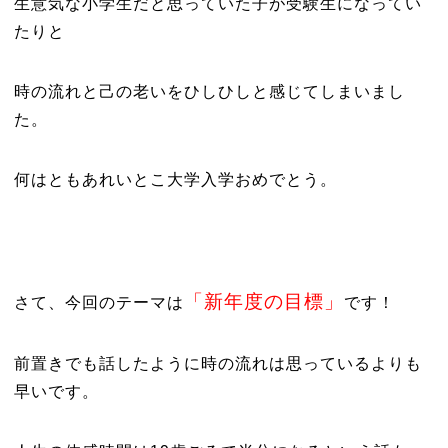
生意気な小学生だと思っていた子が受験生になってい
たりと
時の流れと己の老いをひしひしと感じてしまいまし
た。
何はともあれいとこ大学入学おめでとう。
「新年度の目標」
さて、今回のテーマは
です！
前置きでも話したように時の流れは思っているよりも
早いです。