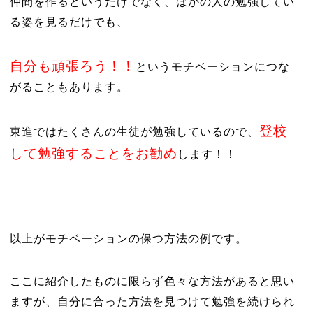
仲間を作るというだけでなく、ほかの人の勉強してい
る姿を見るだけでも、
自分も頑張ろう！！
というモチベーションにつな
がることもあります。
登校
東進ではたくさんの生徒が勉強しているので、
して勉強することをお勧め
します！！
以上がモチベーションの保つ方法の例です。
ここに紹介したものに限らず色々な方法があると思い
ますが、自分に合った方法を見つけて勉強を続けられ