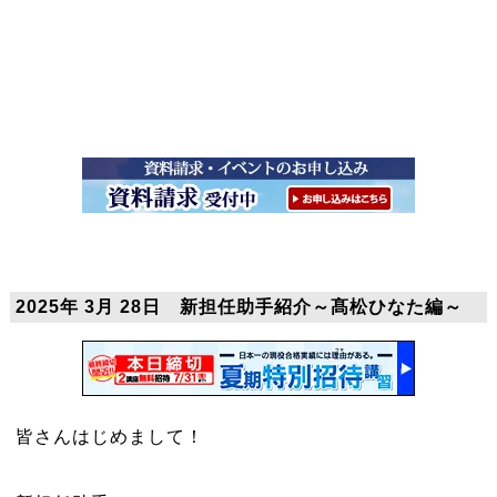
2025年 3月 28日 新担任助手紹介～髙松ひなた編～
皆さんはじめまして！