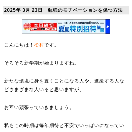
2025年 3月 23日 勉強のモチベーションを保つ方法
こんにちは！
松村
です。
そろそろ新学期が始まりますね。
新たな環境に身を置くことになる人や、進級する人な
どさまざまな人いると思いますが、
お互い頑張っていきましょう。
私もこの時期は毎年期待と不安でいっぱいになってい