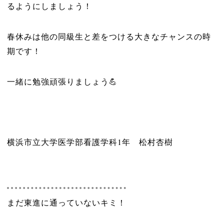
るようにしましょう！
春休みは他の同級生と差をつける大きなチャンスの時
期です！
一緒に勉強頑張りましょう💪
横浜市立大学医学部看護学科1年 松村杏樹
まだ東進に通っていないキミ！