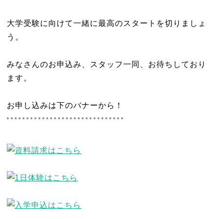
大学受験に向けて一緒に最高のスタートを切りましょ
う。
みなさんのお申込み、スタッフ一同、お待ちしており
ます。
お申し込みは下のバナーから！