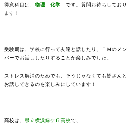
得意科目は、
物理 化学
です。質問お待ちしており
ます！
受験期は、学校に行って友達と話したり、ＴＭのメン
バーでお話ししたりすることが楽しみでした。
ストレス解消のためでも、そうじゃなくても皆さんと
お話しできるのを楽しみにしています！
高校は、
県立横浜緑ケ丘高校
で、