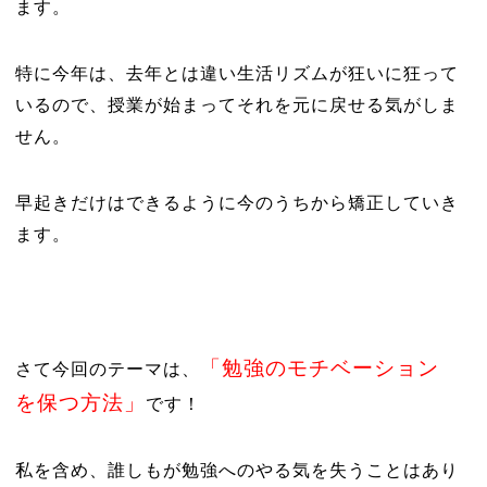
ます。
特に今年は、去年とは違い生活リズムが狂いに狂って
いるので、授業が始まってそれを元に戻せる気がしま
せん。
早起きだけはできるように今のうちから矯正していき
ます。
「勉強のモチベーション
さて今回のテーマは、
を保つ方法」
です！
私を含め、誰しもが勉強へのやる気を失うことはあり