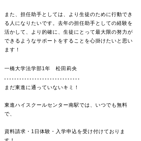
また、担任助手としては、より生徒のために行動でき
る人になりたいです。去年の担任助手としての経験を
活かして、より的確に、生徒にとって最大限の努力が
できるようなサポートをすることを心掛けたいと思い
ます！
一橋大学法学部1年 松田莉央
まだ東進に通っていないキミ！
東進ハイスクールセンター南駅では、いつでも無料
で、
資料請求・1日体験・入学申込を受け付けておりま
す！