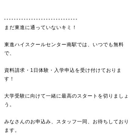
まだ東進に通っていないキミ！
東進ハイスクールセンター南駅では、いつでも無料
で、
資料請求・1日体験・入学申込を受け付けておりま
す！
大学受験に向けて一緒に最高のスタートを切りましょ
う。
みなさんのお申込み、スタッフ一同、お待ちしており
ます。