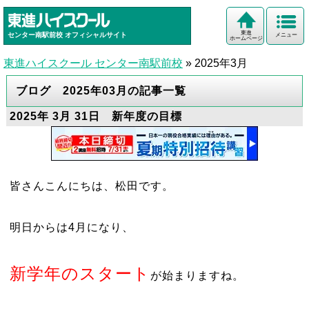
東進
センター南駅前校
オフィシャルサイト
メニュー
ホームページ
東進ハイスクール センター南駅前校
»
2025年3月
ブログ 2025年03月の記事一覧
2025年 3月 31日 新年度の目標
皆さんこんにちは、松田です。
明日からは4月になり、
新学年のスタート
が始まりますね。