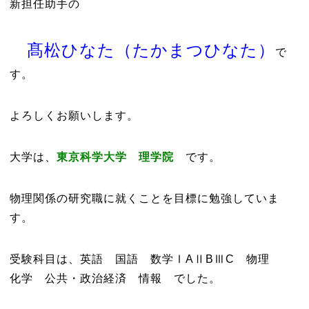
新担任助手の
髙松ひなた（たかまつひなた）
で
す。
よろしくお願いします。
大学は、
東京科学大学 理学院
です。
物理関係の研究職に就くことを目標に勉強していま
す。
受験科目は、英語 国語 数学ⅠAⅡBⅢC 物理
化学 公共・政治経済 情報 でした。