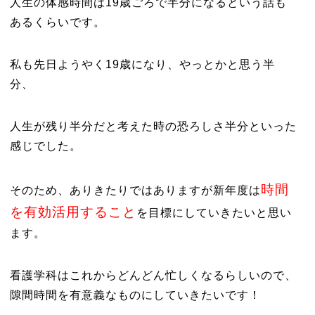
人生の体感時間は19歳ごろで半分になるという話も
あるくらいです。
私も先日ようやく19歳になり、やっとかと思う半
分、
人生が残り半分だと考えた時の恐ろしさ半分といった
感じでした。
時間
そのため、ありきたりではありますが新年度は
を有効活用すること
を目標にしていきたいと思い
ます。
看護学科はこれからどんどん忙しくなるらしいので、
隙間時間を有意義なものにしていきたいです！