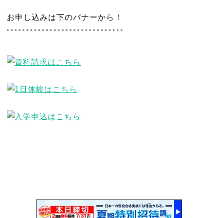
お申し込みは下のバナーから！