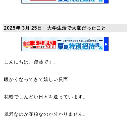
2025年 3月 25日 大学生活で大変だったこと
こんにちは。齋藤です。
暖かくなってきて嬉しい反面
花粉でしんどい日々を送っています。
風邪なのか花粉なのか分かりません。