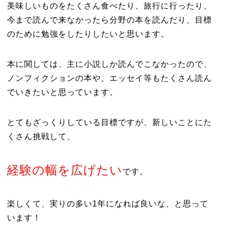
美味しいものをたくさん食べたり、旅行に行ったり、
今まで読んで来なかったら分野の本を読んだり、目標
のために勉強をしたりしたいと思います。
本に関しては、主に小説しか読んでこなかったので、
ノンフィクションの本や、エッセイ等もたくさん読ん
でいきたいと思っています。
とてもざっくりしている目標ですが、新しいことにた
くさん挑戦して、
経験の幅を広げたい
です。
楽しくて、実りの多い1年になれば良いな、と思って
います！