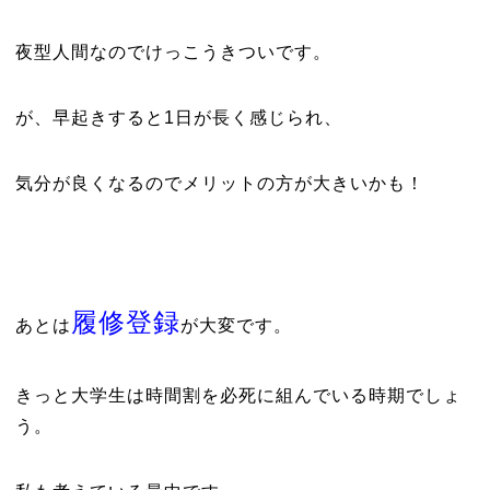
夜型人間なのでけっこうきついです。
が、早起きすると1日が長く感じられ、
気分が良くなるのでメリットの方が大きいかも！
履修登録
あとは
が大変です。
きっと大学生は時間割を必死に組んでいる時期でしょ
う。