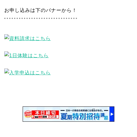
お申し込みは下のバナーから！