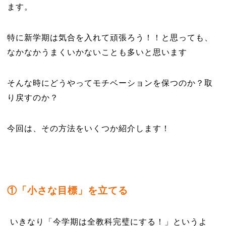
ます。
特に新学期は気合を入れて頑張ろう！！と思っても、
なかなかうまくいかないことも多いと思います
そんな時にどうやってモチベーションを保つのか？取
り戻すのか？
今回は、その方法をいくつか紹介します！
①「小さな目標」を立てる
いきなり「今学期は全教科完璧にする！」というよ