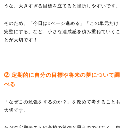
うな、大きすぎる目標を立てると挫折しやすいです。
そのため、「今日は○ページ進める」「この単元だけ
完璧にする」など、小さな達成感を積み重ねていくこ
とが大切です！
② 定期的に自分の目標や将来の夢について調
べる
「なぜこの勉強をするのか？」を改めて考えることも
大切です。
ただの定期テストや高校の勉強と思うのではなく、自