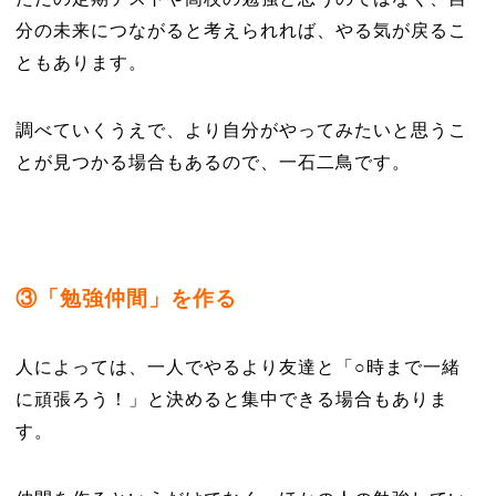
分の未来につながると考えられれば、やる気が戻るこ
ともあります。
調べていくうえで、より自分がやってみたいと思うこ
とが見つかる場合もあるので、一石二鳥です。
③「勉強仲間」を作る
人によっては、一人でやるより友達と「○時まで一緒
に頑張ろう！」と決めると集中できる場合もありま
す。