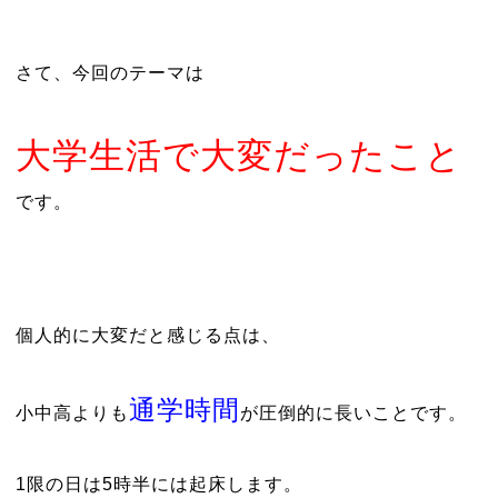
さて、今回のテーマは
大学生活で大変だったこと
です。
個人的に大変だと感じる点は、
通学時間
小中高よりも
が圧倒的に長いことです。
1限の日は5時半には起床します。