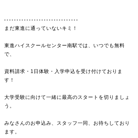
まだ東進に通っていないキミ！
東進ハイスクールセンター南駅では、いつでも無料
で、
資料請求・1日体験・入学申込を受け付けておりま
す！
大学受験に向けて一緒に最高のスタートを切りましょ
う。
みなさんのお申込み、スタッフ一同、お待ちしており
ます。