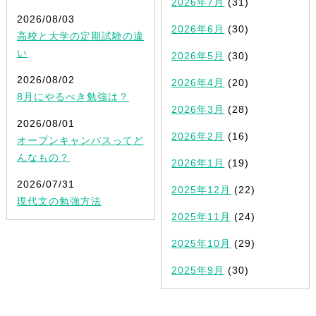
2026年7月
(31)
2026/08/03
2026年6月
(30)
高校と大学の定期試験の違
い
2026年5月
(30)
2026/08/02
2026年4月
(20)
8月にやるべき勉強は？
2026年3月
(28)
2026/08/01
2026年2月
(16)
オープンキャンパスってど
んなもの？
2026年1月
(19)
2026/07/31
2025年12月
(22)
現代文の勉強方法
2025年11月
(24)
2025年10月
(29)
2025年9月
(30)