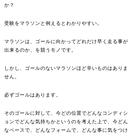
か？
受験をマラソンと例えるとわかりやすい。
マラソンは、ゴールに向かってどれだけ早く走る事が
出来るのか、を競うモノです。
しかし、ゴールのないマラソンほど辛いものはありま
せん。
必ずゴールはあります。
そのゴールに対して、今どの位置でどんなコンディシ
ョンでどんな気持ちかというのを考えた上で、今どん
なペースで、どんなフォームで、どんな事に気をつけ