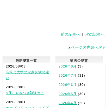
前の記事へ
|
次の記事へ
ページの先頭へ戻る
最新記事一覧
2026/08/03
2026年8月
(3)
高校と大学の定期試験の違
2026年7月
(31)
い
2026年6月
(30)
2026/08/02
8月にやるべき勉強は？
2026年5月
(30)
2026/08/01
2026年4月
(20)
オープンキャンパスってど