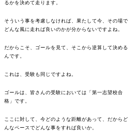
るかを決めて走ります。
そういう事を考慮しなければ、果たして今、その場で
どんな風に走れば良いのかが分からないですよね。
だからこそ、ゴールを見て、そこから逆算して決める
んです。
これは、受験も同じですよね。
ゴールは、皆さんの受験においては「第一志望校合
格」です。
ここに対して、今どのような距離があって、だからど
んなペースでどんな事をすれば良いか。