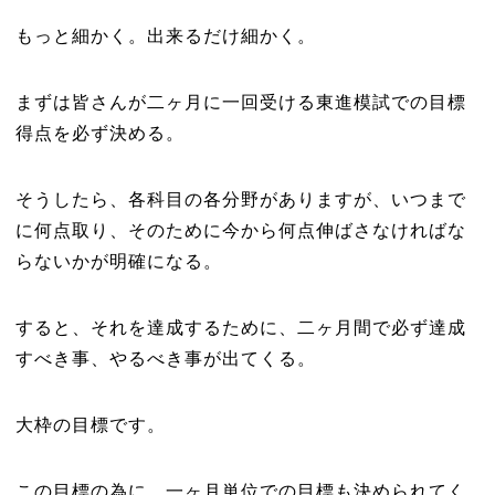
もっと細かく。出来るだけ細かく。
まずは皆さんが二ヶ月に一回受ける東進模試での目標
得点を必ず決める。
そうしたら、各科目の各分野がありますが、いつまで
に何点取り、そのために今から何点伸ばさなければな
らないかが明確になる。
すると、それを達成するために、二ヶ月間で必ず達成
すべき事、やるべき事が出てくる。
大枠の目標です。
この目標の為に、一ヶ月単位での目標も決められてく