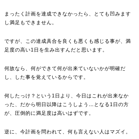
まったく計画を達成できなかったら、とても凹みます
し満足もできません。
ですが、この達成具合を良くも悪くも感じる事が、満
足度の高い1日を生み出すんだと思います。
何故なら、何ができて何が出来ていないかが明確だ
し、した事を覚えているからです。
何したっけ？という1日より、今日はこれが出来なか
った、だから明日以降はこうしよう…となる1日の方
が、圧倒的に満足度は高いはずです。
逆に、今計画を問われて、何も言えない人はマズイ。