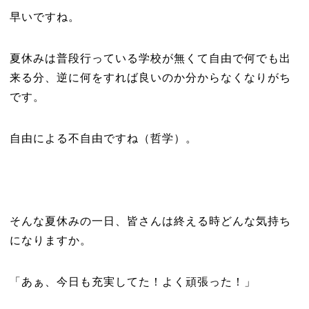
早いですね。
夏休みは普段行っている学校が無くて自由で何でも出
来る分、逆に何をすれば良いのか分からなくなりがち
です。
自由による不自由ですね（哲学）。
そんな夏休みの一日、皆さんは終える時どんな気持ち
になりますか。
「あぁ、今日も充実してた！よく頑張った！」