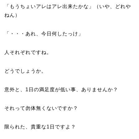
「もうちょいアレはアレ出来たかな」（いや、どれや
ねん）
「・・・あれ、今日何したっけ」
人それぞれですね。
どうでしょうか。
意外と、1日の満足度が低い事、ありませんか？
それって勿体無くないですか？
限られた、貴重な1日ですよ？