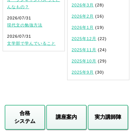
2026年3月
(28)
んなもの？
2026年2月
(16)
2026/07/31
現代文の勉強方法
2026年1月
(19)
2026/07/31
2025年12月
(22)
文学部で学んでいること
2025年11月
(24)
2025年10月
(29)
2025年9月
(30)
合格
講座案内
実力講師陣
システム