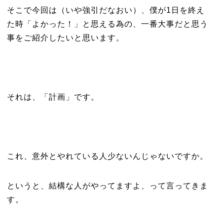
そこで今回は（いや強引だなおい）、僕が1日を終え
た時「よかった！」と思える為の、一番大事だと思う
事をご紹介したいと思います。
それは、「計画」です。
これ、意外とやれている人少ないんじゃないですか。
というと、結構な人がやってますよ、って言ってきま
す。