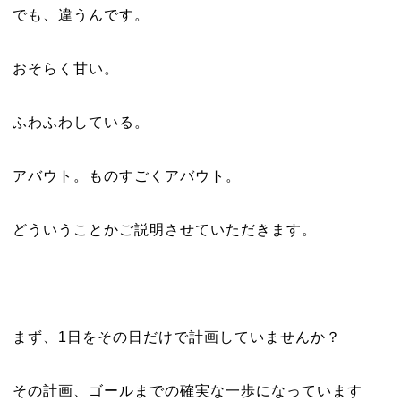
でも、違うんです。
おそらく甘い。
ふわふわしている。
アバウト。ものすごくアバウト。
どういうことかご説明させていただきます。
まず、1日をその日だけで計画していませんか？
その計画、ゴールまでの確実な一歩になっています