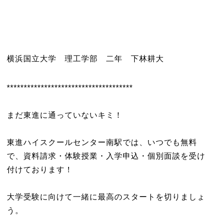
横浜国立大学 理工学部 二年 下林耕大
*************************************
まだ東進に通っていないキミ！
東進ハイスクールセンター南駅では、いつでも無料
で、資料請求・体験授業・入学申込・個別面談を受け
付けております！
大学受験に向けて一緒に最高のスタートを切りましょ
う。