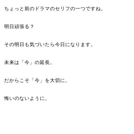
ちょっと前のドラマのセリフの一つですね。
明日頑張る？
その明日も気づいたら今日になります。
未来は「今」の延長。
だからこそ「今」を大切に。
悔いのないように。