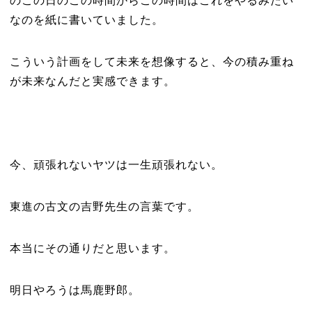
のこの日のこの時間からこの時間はこれをやるみたい
なのを紙に書いていました。
こういう計画をして未来を想像すると、今の積み重ね
が未来なんだと実感できます。
今、頑張れないヤツは一生頑張れない。
東進の古文の吉野先生の言葉です。
本当にその通りだと思います。
明日やろうは馬鹿野郎。