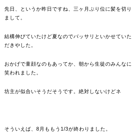
先日、というか昨日ですね、三ヶ月ぶり位に髪を切り
まして。
結構伸びていたけど夏なのでバッサリといかせていた
だきやした。
おかげで童顔なのもあってか、朝から生徒のみんなに
笑われました。
坊主が似合いそうだそうです。絶対しないけどネ
そういえば、8月ももう1/3が終わりました。