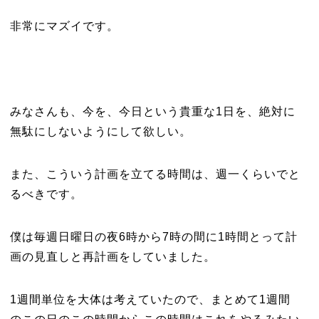
非常にマズイです。
みなさんも、今を、今日という貴重な1日を、絶対に
無駄にしないようにして欲しい。
また、こういう計画を立てる時間は、週一くらいでと
るべきです。
僕は毎週日曜日の夜6時から7時の間に1時間とって計
画の見直しと再計画をしていました。
1週間単位を大体は考えていたので、まとめて1週間