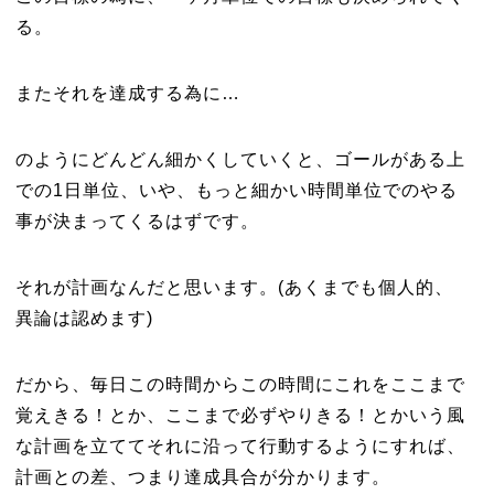
る。
またそれを達成する為に…
のようにどんどん細かくしていくと、ゴールがある上
での1日単位、いや、もっと細かい時間単位でのやる
事が決まってくるはずです。
それが計画なんだと思います。(あくまでも個人的、
異論は認めます)
だから、毎日この時間からこの時間にこれをここまで
覚えきる！とか、ここまで必ずやりきる！とかいう風
な計画を立ててそれに沿って行動するようにすれば、
計画との差、つまり達成具合が分かります。