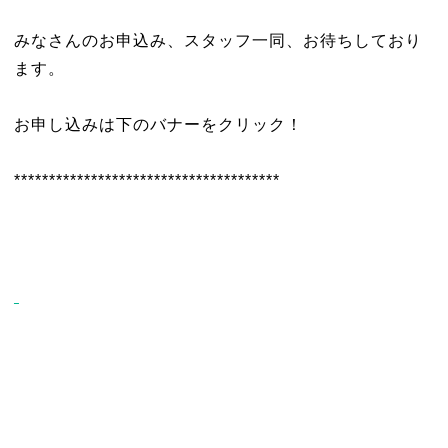
みなさんのお申込み、スタッフ一同、お待ちしており
ます。
お申し込みは下のバナーをクリック！
**************************************