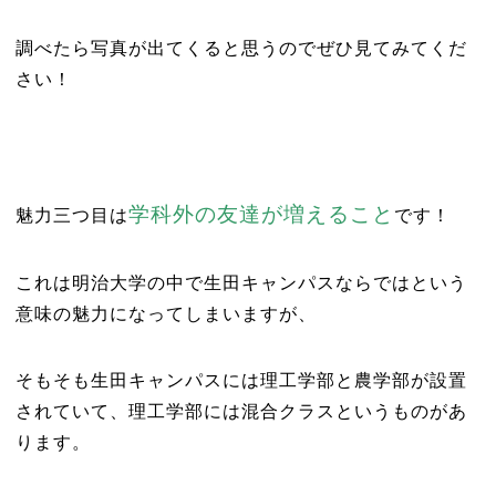
調べたら写真が出てくると思うのでぜひ見てみてくだ
さい！
学科外の友達が増えること
魅力三つ目は
です！
これは明治大学の中で生田キャンパスならではという
意味の魅力になってしまいますが、
そもそも生田キャンパスには理工学部と農学部が設置
されていて、理工学部には混合クラスというものがあ
ります。