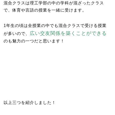
混合クラスは理工学部の中の学科が混ざったクラス
で、体育や言語の授業を一緒に受けます。
1年生の頃は全授業の中でも混合クラスで受ける授業
広い交友関係を築くことができる
が多いので、
のも魅力の一つだと思います！
以上三つを紹介しました！