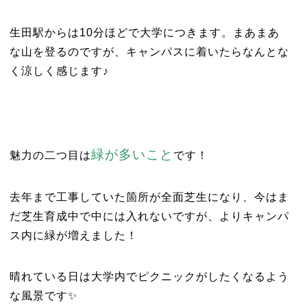
生田駅からは10分ほどで大学につきます。まあまあ
な山を登るのですが、キャンパスに着いたらなんとな
く涼しく感じます♪
緑が多いこと
魅力の二つ目は
です！
去年まで工事していた箇所が全面芝生になり、今はま
だ芝生育成中で中には入れないですが、よりキャンパ
ス内に緑が増えました！
晴れている日は大学内でピクニックがしたくなるよう
な風景です✨