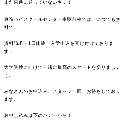
まだ東進に通っていないキミ！
東進ハイスクールセンター南駅前校では、いつでも無
料で、
資料請求・1日体験・入学申込を受け付けておりま
す！
大学受験に向けて一緒に最高のスタートを切りましょ
う。
みなさんのお申込み、スタッフ一同、お待ちしており
ます。
お申し込みは下のバナーから！