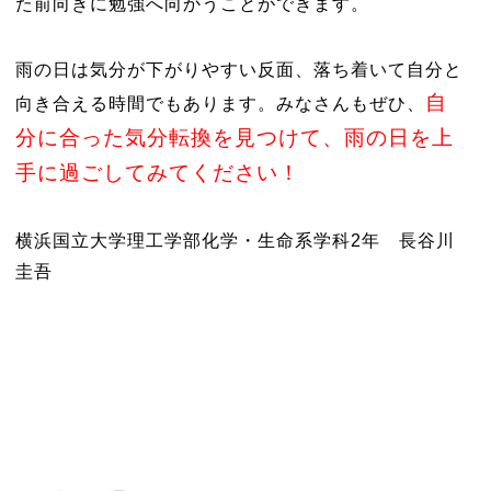
た前向きに勉強へ向かうことができます。
雨の日は気分が下がりやすい反面、落ち着いて自分と
自
向き合える時間でもあります。みなさんもぜひ、
分に合った気分転換を見つけて、雨の日を上
手に過ごしてみてください！
横浜国立大学理工学部化学・生命系学科2年 長谷川
圭吾