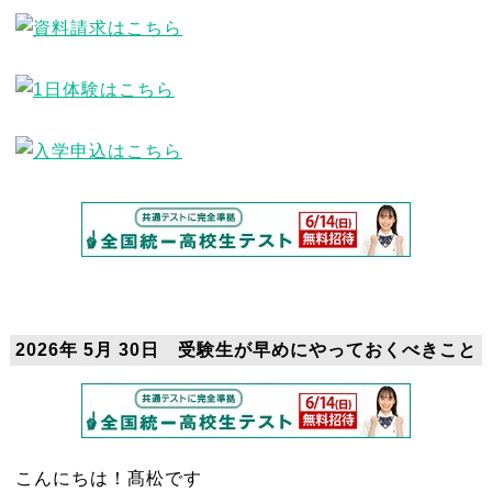
2026年 5月 30日 受験生が早めにやっておくべきこと
こんにちは！髙松です