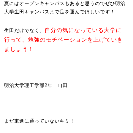
夏にはオープンキャンパスもあると思うのでぜひ明治
大学生田キャンパスまで足を運んでほしいです！
自分の気になっている大学に
生田だけでなく、
行って、勉強のモチベーションを上げていき
ましょう！
明治大学理工学部2年 山田
まだ東進に通っていないキミ！