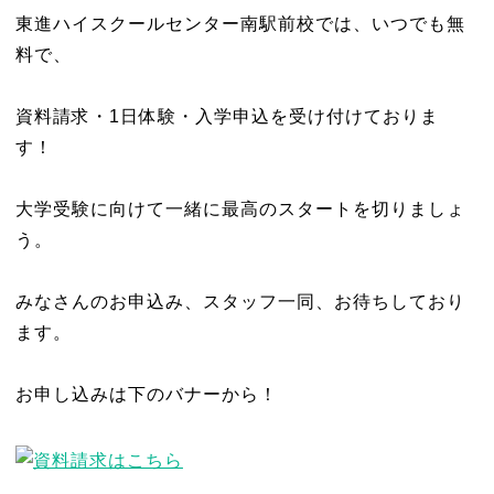
東進ハイスクールセンター南駅前校では、いつでも無
料で、
資料請求・1日体験・入学申込を受け付けておりま
す！
大学受験に向けて一緒に最高のスタートを切りましょ
う。
みなさんのお申込み、スタッフ一同、お待ちしており
ます。
お申し込みは下のバナーから！