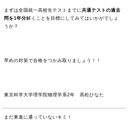
まずは全国統一高校生テストまでに
共通テストの過去
問を1年分
解くことを目標にしてみてはいかがでしょ
うか？
早めの対策で合格をつかみ取りましょう！！
東京科学大学理学院物理学系2年 髙松ひなた
まだ東進に通っていないキミ！