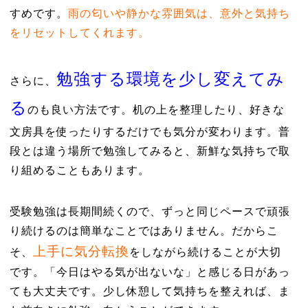
すめです。
雨の匂いや静かな雰囲気は、意外と気持ち
をリセットしてくれます。
勉強する環境を少し変えてみ
さらに、
る
のも良い方法です。机の上を整理したり、好きな
文房具を使ったりするだけでも気分が変わります。普
段とは違う場所で勉強してみると、新鮮な気持ちで取
り組めることもあります。
受験勉強は長期間続くので、ずっと同じペースで頑張
り続けるのは簡単なことではありません。だからこ
上手に気分転換
そ、
をしながら続けることが大切
です。「今日はやる気が出ないな」と感じる日があっ
ても大丈夫です。少し休憩して気持ちを整えれば、ま