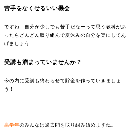
苦手をなくせるいい機会
ですね。自分が少しでも苦手だなーって思う教科があ
ったらどんどん取り組んで夏休みの自分を楽にしてあ
げましょう！
受講も溜まっていませんか？
今の内に受講も終わらせて貯金を作っていきましょ
う！
高学年
のみんなは過去問を取り組み始めますね。