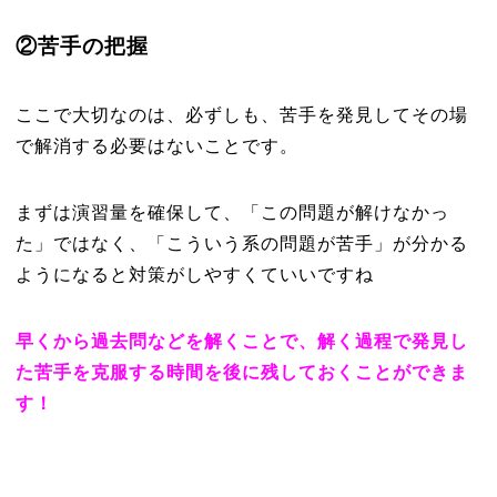
②苦手の把握
ここで大切なのは、必ずしも、苦手を発見してその場
で解消する必要はないことです。
まずは演習量を確保して、「この問題が解けなかっ
た」ではなく、「こういう系の問題が苦手」が分かる
ようになると対策がしやすくていいですね
早くから過去問などを解くことで、解く過程で発見し
た苦手を克服する時間を後に残しておくことができま
す！