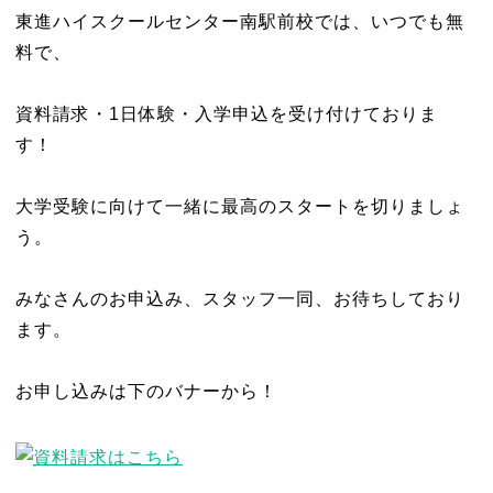
東進ハイスクールセンター南駅前校では、いつでも無
料で、
資料請求・1日体験・入学申込を受け付けておりま
す！
大学受験に向けて一緒に最高のスタートを切りましょ
う。
みなさんのお申込み、スタッフ一同、お待ちしており
ます。
お申し込みは下のバナーから！