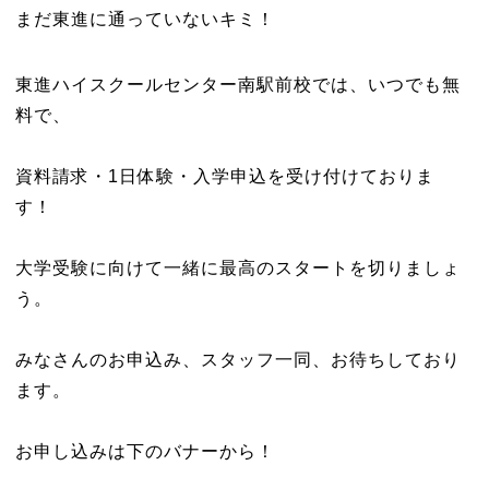
まだ東進に通っていないキミ！
東進ハイスクールセンター南駅前校では、いつでも無
料で、
資料請求・1日体験・入学申込を受け付けておりま
す！
大学受験に向けて一緒に最高のスタートを切りましょ
う。
みなさんのお申込み、スタッフ一同、お待ちしており
ます。
お申し込みは下のバナーから！