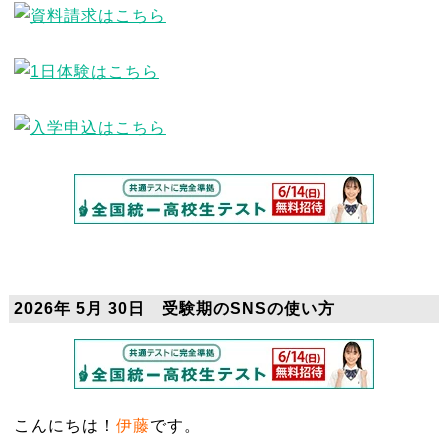
2026年 5月 30日 受験期のSNSの使い方
こんにちは！
伊藤
です。