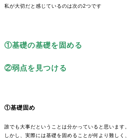
私が大切だと感じているのは次の2つです
①基礎の基礎を固める
②弱点を見つける
①基礎固め
誰でも大事だということは分かっていると思います。
しかし、実際には基礎を固めることが何より難しく、