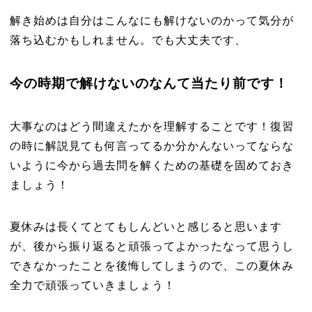
解き始めは自分はこんなにも解けないのかって気分が
落ち込むかもしれません。でも大丈夫です、
今の時期で解けないのなんて当たり前です！
大事なのはどう間違えたかを理解することです！復習
の時に解説見ても何言ってるか分かんないってならな
いように今から過去問を解くための基礎を固めておき
ましょう！
夏休みは長くてとてもしんどいと感じると思います
が、後から振り返ると頑張ってよかったなって思うし
できなかったことを後悔してしまうので、この夏休み
全力で頑張っていきましょう！