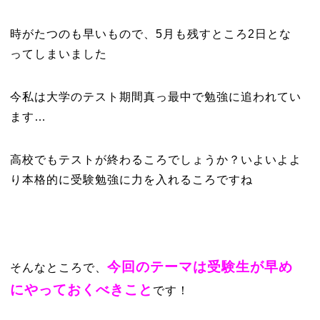
時がたつのも早いもので、5月も残すところ2日とな
ってしまいました
今私は大学のテスト期間真っ最中で勉強に追われてい
ます…
高校でもテストが終わるころでしょうか？いよいよよ
り本格的に受験勉強に力を入れるころですね
今回のテーマは受験生が早め
そんなところで、
にやっておくべきこと
です！