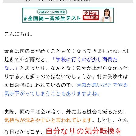
こんにちは。
最近は雨の日が続くことも多くなってきましたね。朝
起きて外が雨だと、
「学校に行くのが少し面倒だ
な…」
と思ったり、なんとなく気分が上がらなかった
りする人も多いのではないでしょうか。特に受験生は
毎日勉強に追われているので、
天気が悪いだけでやる
気が下がってしまうこともありますよね。
実際、雨の日は空が暗く、外に出る機会も減るため、
気持ちが沈みやすいと言われています
。しかし、そん
自分なりの気分転換を
な日だからこそ、