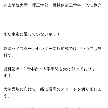
青山学院大学 理工学部 機械創造工学科 入江柊介
まだ東進に通っていないキミ！
東進ハイスクールセンター南駅前校では、いつでも無
料で、
資料請求・1日体験・入学申込を受け付けておりま
す！
大学受験に向けて一緒に最高のスタートを切りましょ
う。