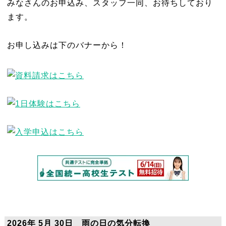
みなさんのお申込み、スタッフ一同、お待ちしており
ます。
お申し込みは下のバナーから！
2026年 5月 30日 雨の日の気分転換