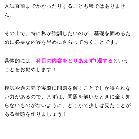
入試直前までかかったりすることも稀ではありませ
ん。
その上で、特に私が強調したいのが、基礎を固めるた
めに必要な内容を早めにさらっておくことです。
具体的には、
科目の内容をとりあえず1週する
という
ことをお勧めします！
模試や過去問で実際に問題を解くことでしか得られな
い力があるので、まずは、問題を解いたときに全く知
らないものがないように、どこかで少しは見たことが
ある状態を作りましょう！