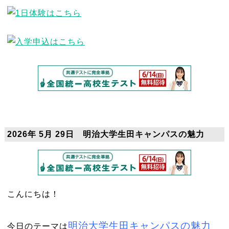
2026年 5月 29日 明治大学生田キャンパスの魅力
こんにちは！
明治大学生田キャンパスの魅力
今日のテーマは