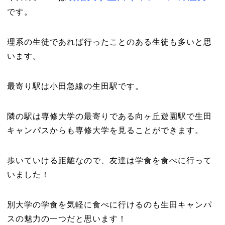
です。
理系の生徒であれば行ったことのある生徒も多いと思
います。
最寄り駅は小田急線の生田駅です。
隣の駅は専修大学の最寄りである向ヶ丘遊園駅で生田
キャンパスからも専修大学を見ることができます。
歩いていける距離なので、友達は学食を食べに行って
いました！
別大学の学食を気軽に食べに行けるのも生田キャンパ
スの魅力の一つだと思います！