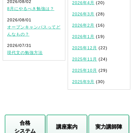
2026/08/02
2026年4月
(20)
8月にやるべき勉強は？
2026年3月
(28)
2026/08/01
2026年2月
(16)
オープンキャンパスってど
んなもの？
2026年1月
(19)
2026/07/31
2025年12月
(22)
現代文の勉強方法
2025年11月
(24)
2025年10月
(29)
2025年9月
(30)
合格
講座案内
実力講師陣
システム