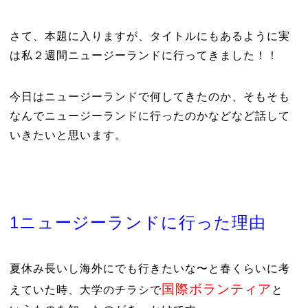
さて、本題に入りますが、タイトルにもあるように実
は私２週間ニュージーランドに行ってきました！！
今日はニュージーランドで何してきたのか、そもそも
なんでニュージーランドに行ったのかなどなど話して
いきたいと思います。
1ニュージーランドに行った理由
夏休み長いし海外にでも行きたいな〜と春くらいに考
国際ボランティア
えていた時、大学のチラシで
と