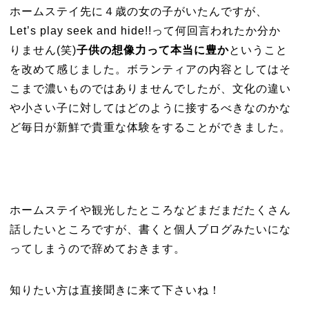
ホームステイ先に４歳の女の子がいたんですが、
Let’s play seek and hide!!って何回言われたか分か
りません(笑)
子供の想像力って本当に豊か
ということ
を改めて感じました。ボランティアの内容としてはそ
こまで濃いものではありませんでしたが、文化の違い
や小さい子に対してはどのように接するべきなのかな
ど毎日が新鮮で貴重な体験をすることができました。
ホームステイや観光したところなどまだまだたくさん
話したいところですが、書くと個人ブログみたいにな
ってしまうので辞めておきます。
知りたい方は直接聞きに来て下さいね！