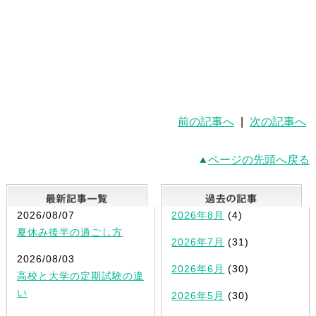
前の記事へ
|
次の記事へ
ページの先頭へ戻る
最新記事一覧
2026/08/07
2026年8月
(4)
夏休み後半の過ごし方
2026年7月
(31)
2026/08/03
2026年6月
(30)
高校と大学の定期試験の違
い
2026年5月
(30)