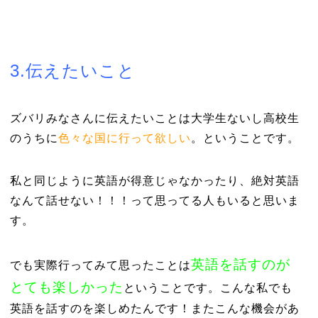
3.伝えたいこと
ズバリみなさんに伝えたいことは大学生ないし高校生
のうちに
色々な国に行って欲しい
。ということです。
私と同じように英語が得意じゃなかったり、絶対英語
なんて話せない！！！って思ってる人もいると思いま
す。
英語を話すのが
でも実際行ってみて思ったことは
とても楽しかった
ということです。こんな私でも
英語を話すのを楽しめたんです！またこんな機会があ