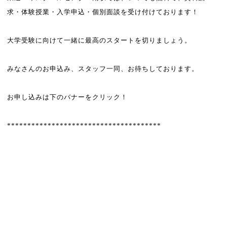
求・体験授業・入学申込・個別面談を受け付けております！
大学受験に向けて一緒に最高のスタートを切りましょう。
みなさんのお申込み、スタッフ一同、お待ちしております。
お申し込みは下のバナーをクリック！
**************************************