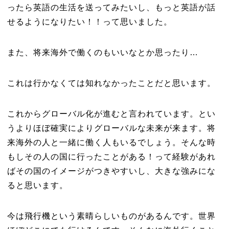
ったら英語の生活を送ってみたいし、もっと英語が話
せるようになりたい！！って思いました。
また、将来海外で働くのもいいなとか思ったり…
これは行かなくては知れなかったことだと思います。
これからグローバル化が進むと言われています。とい
うよりほぼ確実によりグローバルな未来が来ます。将
来海外の人と一緒に働く人もいるでしょう。そんな時
もしその人の国に行ったことがある！って経験があれ
ばその国のイメージがつきやすいし、大きな強みにな
ると思います。
今は飛行機という素晴らしいものがあるんです。世界