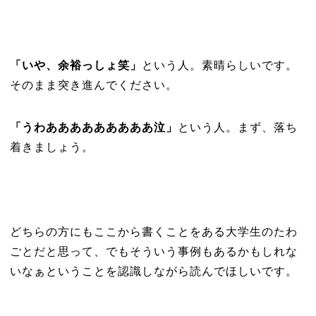
「いや、余裕っしょ笑」
という人。素晴らしいです。
そのまま突き進んでください。
「うわあああああああああ泣」
という人。まず、落ち
着きましょう。
どちらの方にもここから書くことをある大学生のたわ
ごとだと思って、でもそういう事例もあるかもしれな
いなぁということを認識しながら読んでほしいです。