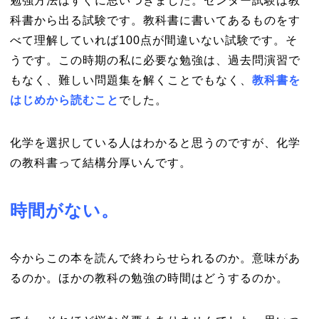
勉強方法はすぐに思いつきました。センター試験は教
科書から出る試験です。教科書に書いてあるものをす
べて理解していれば100点が間違いない試験です。そ
うです。この時期の私に必要な勉強は、過去問演習で
もなく、難しい問題集を解くことでもなく、
教科書を
はじめから読むこと
でした。
化学を選択している人はわかると思うのですが、化学
の教科書って結構分厚いんです。
時間がない。
今からこの本を読んで終わらせられるのか。意味があ
るのか。ほかの教科の勉強の時間はどうするのか。