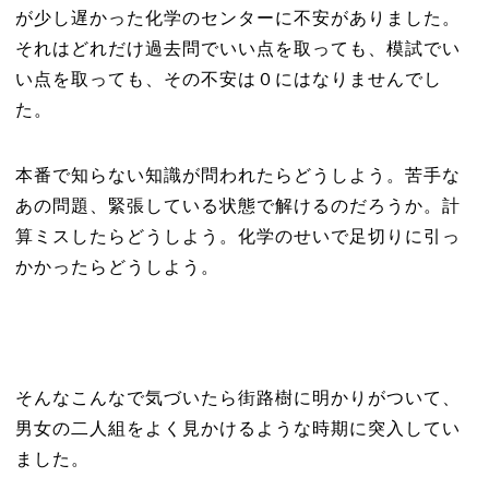
が少し遅かった化学のセンターに不安がありました。
それはどれだけ過去問でいい点を取っても、模試でい
い点を取っても、その不安は０にはなりませんでし
た。
本番で知らない知識が問われたらどうしよう。苦手な
あの問題、緊張している状態で解けるのだろうか。計
算ミスしたらどうしよう。化学のせいで足切りに引っ
かかったらどうしよう。
そんなこんなで気づいたら街路樹に明かりがついて、
男女の二人組をよく見かけるような時期に突入してい
ました。