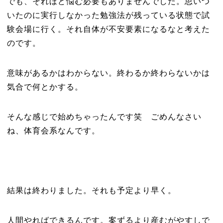
でも、それほど悩む必要もありませんでした。思いつ
いたのに実行しなかった勉強法が残っている状態で試
験会場に行く。それ自体が不安要素になるなと考えた
のです。
意味があるかはわからない。終わるか終わらないかは
気合で何とかする。
そんな感じで始めちゃったんです笑 ごめんなさい
ね、体育会系なんです。
結果は終わりました。それも予定より早く。
人間やればできるんです。案ずるより産むがやすしで