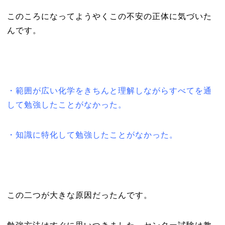
このころになってようやくこの不安の正体に気づいた
んです。
・範囲が広い化学をきちんと理解しながらすべてを通
して勉強したことがなかった。
・知識に特化して勉強したことがなかった。
この二つが大きな原因だったんです。