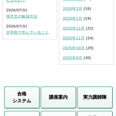
んなもの？
2026年2月
(16)
2026/07/31
現代文の勉強方法
2026年1月
(19)
2026/07/31
2025年12月
(22)
文学部で学んでいること
2025年11月
(24)
2025年10月
(29)
2025年9月
(30)
合格
講座案内
実力講師陣
システム