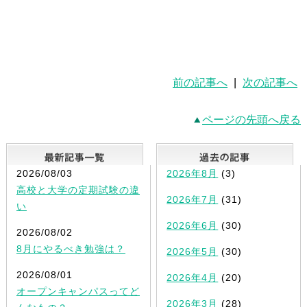
前の記事へ
|
次の記事へ
ページの先頭へ戻る
最新記事一覧
2026/08/03
2026年8月
(3)
高校と大学の定期試験の違
2026年7月
(31)
い
2026年6月
(30)
2026/08/02
8月にやるべき勉強は？
2026年5月
(30)
2026/08/01
2026年4月
(20)
オープンキャンパスってど
2026年3月
(28)