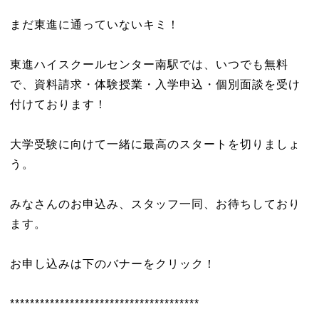
まだ東進に通っていないキミ！
東進ハイスクールセンター南駅では、いつでも無料
で、資料請求・体験授業・入学申込・個別面談を受け
付けております！
大学受験に向けて一緒に最高のスタートを切りましょ
う。
みなさんのお申込み、スタッフ一同、お待ちしており
ます。
お申し込みは下のバナーをクリック！
**************************************