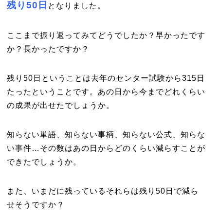
残り50日
となりました。
ここまで振り返ってみてどうでしたか？早かったです
か？長かったですか？
残り50日ということは去年のセンター試験から315日
たったということです。あの日から今までどれくらい
の成果が出せたでしょうか。
知らない単語、知らない事柄、知らない公式、知らな
い事件…その数はあの日からどのくらい減らすことが
できたでしょうか。
また、いまだに残っているそれらは残り50日で減ら
せそうですか？