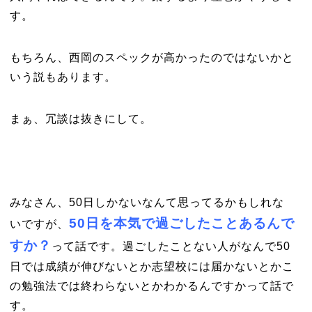
す。
もちろん、西岡のスペックが高かったのではないかと
いう説もあります。
まぁ、冗談は抜きにして。
みなさん、50日しかないなんて思ってるかもしれな
50日を本気で過ごしたことあるんで
いですが、
すか？
って話です。過ごしたことない人がなんで50
日では成績が伸びないとか志望校には届かないとかこ
の勉強法では終わらないとかわかるんですかって話で
す。