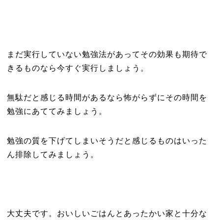
まだ実行していない勉強法があってその効果も期待で
きるものなら今すぐ実行しましょう。
無駄だと感じる時間があるなら怖がらずにその時間を
勉強にあててみましょう。
勉強の質を下げてしまいそうだと感じるものはいった
ん排除してみましょう。
大丈夫です。おいしいごはんとあったかい家と十分な