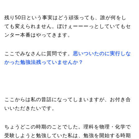
残り50日という事実はどう頑張っても、誰が何をし
ても変えられません。ぼけぇーーーっとしていてもセ
ンター本番はやってきます。
ここでみなさんに質問です。
思いついたのに実行しな
かった勉強法残っていませんか？
ここからは私の昔話になってしまいますが、お付き合
いいただきたいです。
ちょうどこの時期のことでした。理科を物理・化学で
受験しようと勉強していた私は、勉強を開始する時期