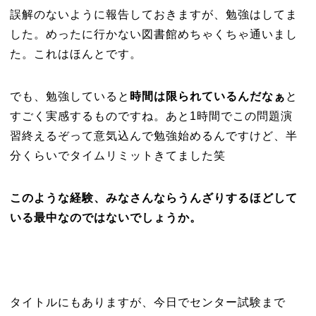
誤解のないように報告しておきますが、勉強はしてま
した。めったに行かない図書館めちゃくちゃ通いまし
た。これはほんとです。
でも、勉強していると
時間は限られているんだなぁ
と
すごく実感するものですね。あと1時間でこの問題演
習終えるぞって意気込んで勉強始めるんですけど、半
分くらいでタイムリミットきてました笑
このような経験、みなさんならうんざりするほどして
いる最中なのではないでしょうか。
タイトルにもありますが、今日でセンター試験まで