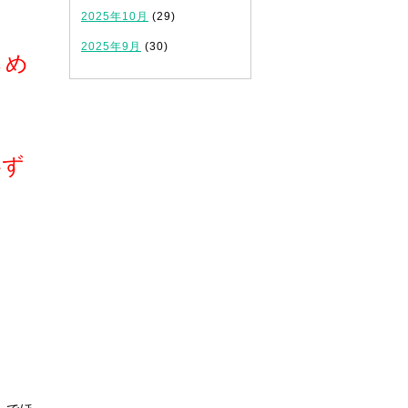
2025年10月
(29)
2025年9月
(30)
らめ
必ず