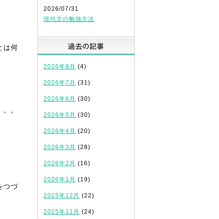
2026/07/31
現代文の勉強方法
過去の記事
とは何
2026年8月
(4)
2026年7月
(31)
2026年6月
(30)
。。。
2026年5月
(30)
2026年4月
(20)
2026年3月
(28)
2026年2月
(16)
2026年1月
(19)
をつづ
2025年12月
(22)
2025年11月
(24)