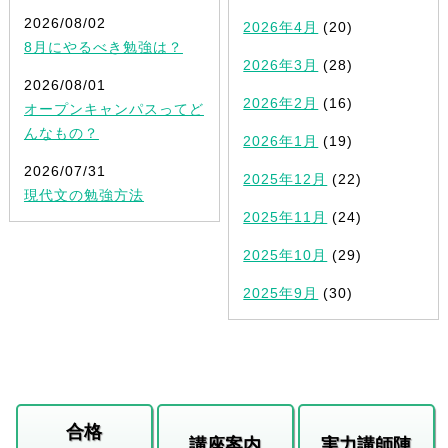
2026/08/02
2026年4月
(20)
8月にやるべき勉強は？
2026年3月
(28)
2026/08/01
2026年2月
(16)
オープンキャンパスってど
んなもの？
2026年1月
(19)
2026/07/31
2025年12月
(22)
現代文の勉強方法
2025年11月
(24)
2025年10月
(29)
2025年9月
(30)
合格
講座案内
実力講師陣