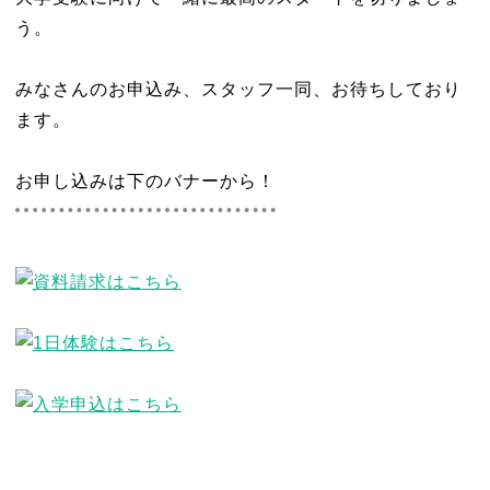
う。
みなさんのお申込み、スタッフ一同、お待ちしており
ます。
お申し込みは下のバナーから！