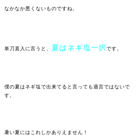
なかなか悪くないものですね。
夏はネギ塩一択
単刀直入に言うと、
です。
僕の夏はネギ塩で出来てると言っても過言ではないで
す。
暑い夏にはこれしかありえません！