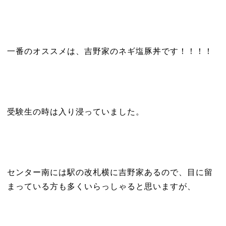
一番のオススメは、吉野家のネギ塩豚丼です！！！！
受験生の時は入り浸っていました。
センター南には駅の改札横に吉野家あるので、目に留
まっている方も多くいらっしゃると思いますが、