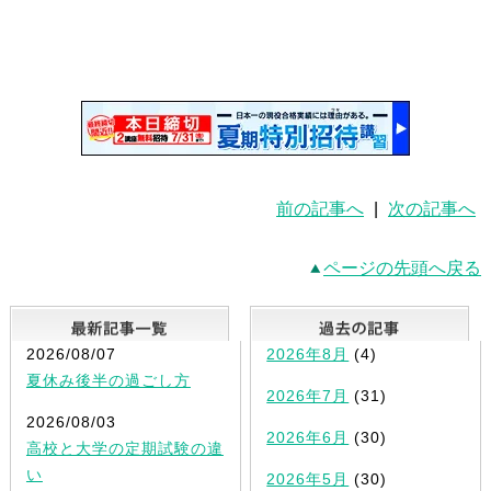
前の記事へ
|
次の記事へ
ページの先頭へ戻る
最新記事一覧
2026/08/07
2026年8月
(4)
夏休み後半の過ごし方
2026年7月
(31)
2026/08/03
2026年6月
(30)
高校と大学の定期試験の違
い
2026年5月
(30)