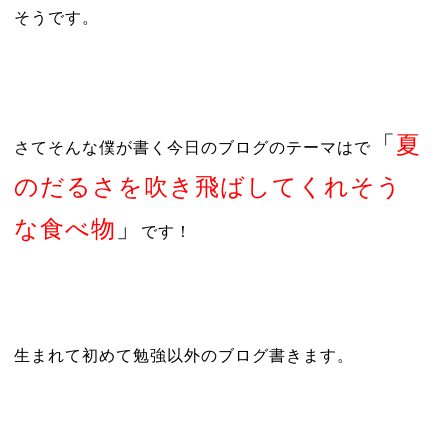
そうです。
「
夏
さてそんな僕が書く今日のブログのテーマはで
のだるさを吹き飛ばしてくれそう
な食べ物
」
で
す！
生まれて初めて勉強以外のブログ書きます。