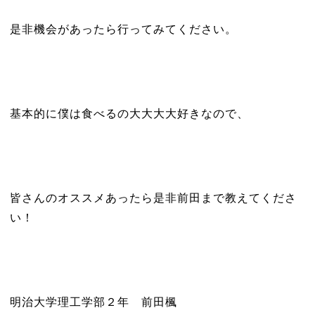
是非機会があったら行ってみてください。
基本的に僕は食べるの大大大大好きなので、
皆さんのオススメあったら是非前田まで教えてくださ
い！
明治大学理工学部２年 前田楓