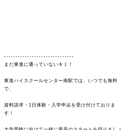
まだ東進に通っていないキミ！
東進ハイスクールセンター南駅では、いつでも無料
で、
資料請求・1日体験・入学申込を受け付けておりま
す！
大学受験に向けて一緒に最高のスタートを切りましょ