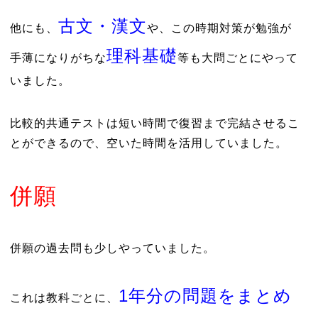
古文・漢文
他にも、
や、この時期対策が勉強が
理科基礎
手薄になりがちな
等も大問ごとにやって
いました。
比較的共通テストは短い時間で復習まで完結させるこ
とができるので、空いた時間を活用していました。
併願
併願の過去問も少しやっていました。
1年分の問題をまとめ
これは教科ごとに、