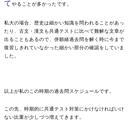
て
やることが多かったです。
私大の場合、歴史は細かい知識を問われることがあっ
たり、古文・漢文も共通テストに比べて難解な文章が
出ることもあるので、併願緒過去問を解く時に今まで
復習しきれていなかった細かい部分の確認をしていま
した。
以上が私のこの時期の過去問スケジュールです。
この先、時期的に共通テスト対策にかけなければいけ
ない比重が少しづつ増えてきます。