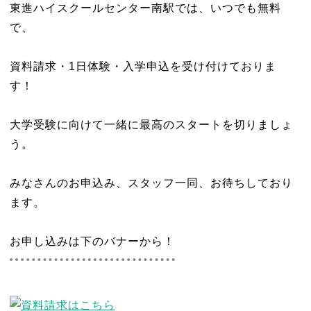
東進ハイスクールセンター南駅では、いつでも無料
で、
資料請求・1日体験・入学申込を受け付けておりま
す！
大学受験に向けて一緒に最高のスタートを切りましょ
う。
みなさんのお申込み、スタッフ一同、お待ちしており
ます。
お申し込みは下のバナーから！