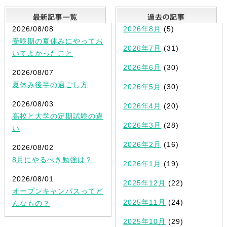
最新記事一覧
2026/08/08
2026年8月
(5)
受験期の夏休みにやってお
2026年7月
(31)
いてよかったこと
2026年6月
(30)
2026/08/07
夏休み後半の過ごし方
2026年5月
(30)
2026/08/03
2026年4月
(20)
高校と大学の定期試験の違
2026年3月
(28)
い
2026年2月
(16)
2026/08/02
8月にやるべき勉強は？
2026年1月
(19)
2026/08/01
2025年12月
(22)
オープンキャンパスってど
2025年11月
(24)
んなもの？
2025年10月
(29)