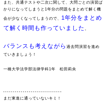
また、共通テストや二次に関して、大問ごとの演習ば
かりになってしまうと1年分の問題をまとめて解く機
1年分をまとめ
会が少なくなってしまうので、
て解く時間も作っていました
。
バランスも考えながら
過去問演習を進め
ていきましょう！
一橋大学法学部法律学科1年 松田莉央
まだ東進に通っていないキミ！