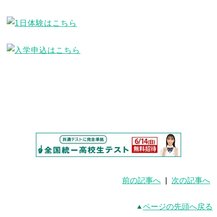
前の記事へ
|
次の記事へ
ページの先頭へ戻る