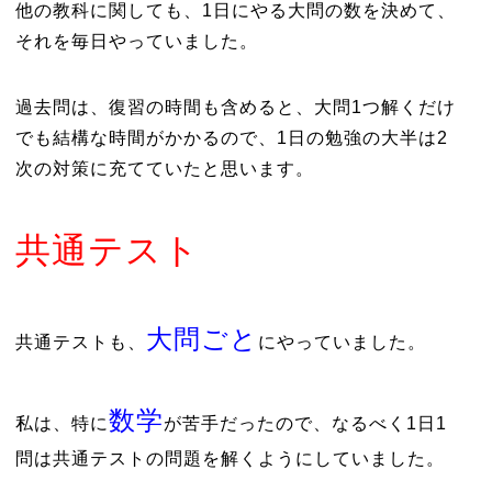
他の教科に関しても、1日にやる大問の数を決めて、
それを毎日やっていました。
過去問は、復習の時間も含めると、大問1つ解くだけ
でも結構な時間がかかるので、1日の勉強の大半は2
次の対策に充てていたと思います。
共通テスト
大問
ごと
共通テストも、
にやっていました。
数学
私は、特に
が苦手だったので、なるべく1日1
問は共通テストの問題を解くようにしていました。