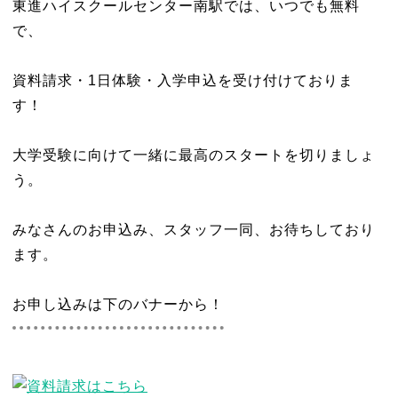
東進ハイスクールセンター南駅では、いつでも無料
で、
資料請求・1日体験・入学申込を受け付けておりま
す！
大学受験に向けて一緒に最高のスタートを切りましょ
う。
みなさんのお申込み、スタッフ一同、お待ちしており
ます。
お申し込みは下のバナーから！