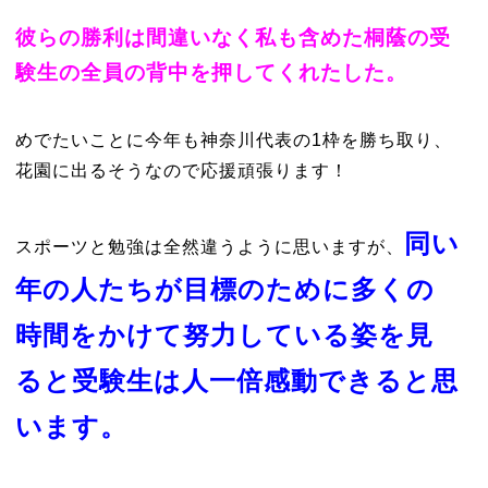
彼らの勝利は間違いなく私も含めた桐蔭の受
験生の全員の背中を押してくれたした。
めでたいことに今年も神奈川代表の1枠を勝ち取り、
花園に出るそうなので応援頑張ります！
同い
スポーツと勉強は全然違うように思いますが、
年の人たちが目標のために多くの
時間をかけて努力している姿を見
ると受験生は人一倍感動できると思
います。