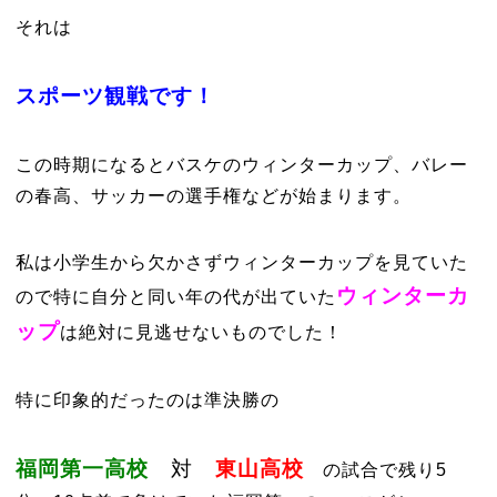
それは
スポーツ観戦です！
この時期になるとバスケのウィンターカップ、バレー
の春高、サッカーの選手権などが始まります。
私は小学生から欠かさずウィンターカップを見ていた
ウィンターカ
ので特に自分と同い年の代が出ていた
ップ
は絶対に見逃せないものでした！
特に印象的だったのは準決勝の
福岡第一高校
対
東山高校
の試合で残り5