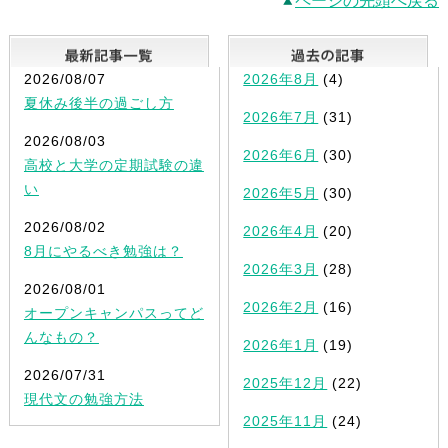
ページの先頭へ戻る
最新記事一覧
2026/08/07
2026年8月
(4)
夏休み後半の過ごし方
2026年7月
(31)
2026/08/03
2026年6月
(30)
高校と大学の定期試験の違
い
2026年5月
(30)
2026/08/02
2026年4月
(20)
8月にやるべき勉強は？
2026年3月
(28)
2026/08/01
2026年2月
(16)
オープンキャンパスってど
んなもの？
2026年1月
(19)
2026/07/31
2025年12月
(22)
現代文の勉強方法
2025年11月
(24)