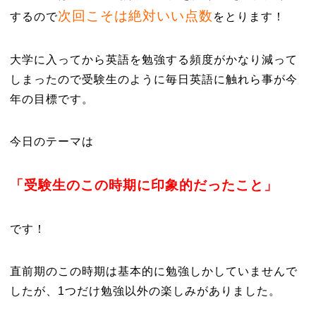
次回こそは絶対いい点数
するので
をとります！
大学に入ってから英語を勉強する頻度がかなり減って
しまったので受験生のように毎日英語に触れら事が今
年の目標です。
今日のテーマは
「受験生のこの時期に印象的だったこと」
です！
直前期のこの時期は基本的に勉強しかしていませんで
したが、1つだけ勉強以外の楽しみがありました。