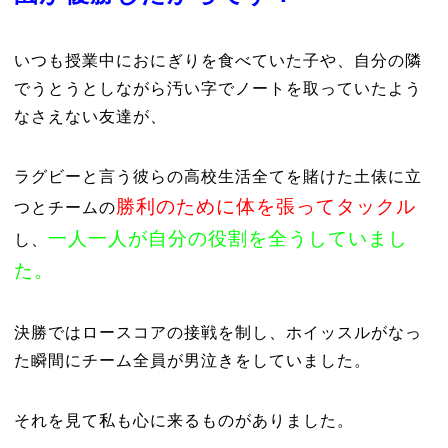
いつも授業中におにぎりを食べていた子や、自分の隣
でうとうとしながら汚い字でノートを取っていたよう
なさえない友達が、
ラグビーと言う彼らの高校生活全てを賭けた土俵に立
勝利のために体を張ってタックル
つとチームの
一人一人が自分の役割を全うしていまし
し、
た。
決勝ではロースコアの接戦を制し、ホイッスルがなっ
た瞬間にチーム全員が男泣きをしていました。
それを見て私も心に来るものがありました。