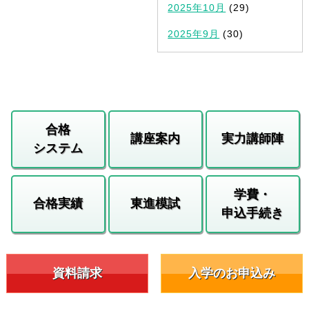
2025年10月
(29)
2025年9月
(30)
合格
講座案内
実力講師陣
システム
学費・
合格実績
東進模試
申込手続き
資料請求
入学のお申込み