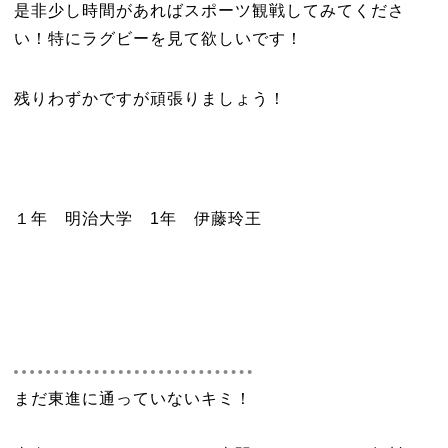
是非少し時間があればスポーツ観戦してみてくださ
い！特にラグビーを見て欲しいです！
残りわずかですが頑張りましょう！
１年 明治大学 1年 伊藤玲王
まだ東進に通っていないキミ！