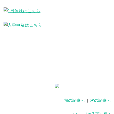
前の記事へ
|
次の記事へ