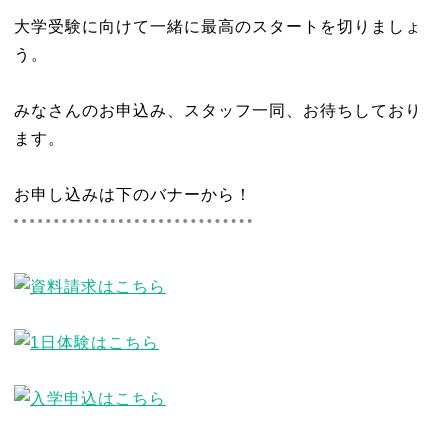
大学受験に向けて一緒に最高のスタートを切りましょ
う。
みなさんのお申込み、スタッフ一同、お待ちしており
ます。
お申し込みは下のバナーから！