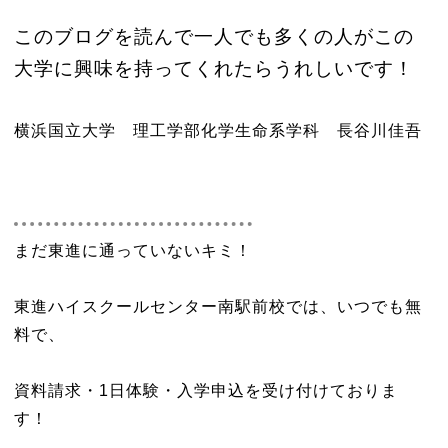
このブログを読んで一人でも多くの人がこの
大学に興味を持ってくれたらうれしいです！
横浜国立大学 理工学部化学生命系学科 長谷川佳吾
まだ東進に通っていないキミ！
東進ハイスクールセンター南駅前校では、いつでも無
料で、
資料請求・1日体験・入学申込を受け付けておりま
す！