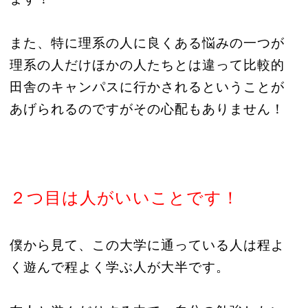
また、特に理系の人に良くある悩みの一つが
理系の人だけほかの人たちとは違って比較的
田舎のキャンパスに行かされるということが
あげられるのですがその心配もありません！
２つ目は人がいいことです！
僕から見て、この大学に通っている人は程よ
く遊んで程よく学ぶ人が大半です。