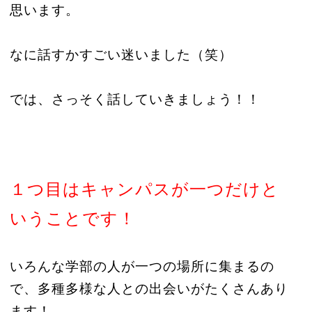
思います。
なに話すかすごい迷いました（笑）
では、さっそく話していきましょう！！
１つ目はキャンパスが一つだけと
いうことです！
いろんな学部の人が一つの場所に集まるの
で、多種多様な人との出会いがたくさんあり
ます！