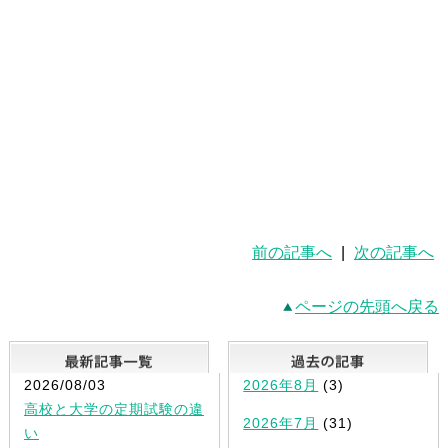
前の記事へ
|
次の記事へ
ページの先頭へ戻る
最新記事一覧
2026/08/03
2026年8月
(3)
高校と大学の定期試験の違
2026年7月
(31)
い