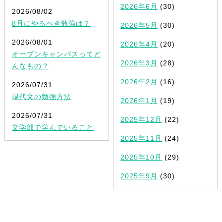
2026年6月
(30)
2026/08/02
8月にやるべき勉強は？
2026年5月
(30)
2026/08/01
2026年4月
(20)
オープンキャンパスってど
2026年3月
(28)
んなもの？
2026年2月
(16)
2026/07/31
現代文の勉強方法
2026年1月
(19)
2026/07/31
2025年12月
(22)
文学部で学んでいること
2025年11月
(24)
2025年10月
(29)
2025年9月
(30)