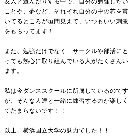
友人と遊んだりする中で、自分の勉強したい
ことや、夢など、それぞれ自分の中の芯を貫
いてるところが垣間見えて、いつもいい刺激
をもらってます！
また、勉強だけでなく、サークルや部活にと
っても熱心に取り組んでいる人がたくさんい
ます。
私は今ダンススクールに所属しているのです
が、そんな人達と一緒に練習するのが楽しく
てたまらないです！！
以上、横浜国立大学の魅力でした！！