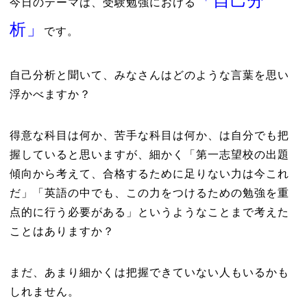
「自己分
今日のテーマは、受験勉強における
析」
です。
自己分析と聞いて、みなさんはどのような言葉を思い
浮かべますか？
得意な科目は何か、苦手な科目は何か、は自分でも把
握していると思いますが、細かく「第一志望校の出題
傾向から考えて、合格するために足りない力は今これ
だ」「英語の中でも、この力をつけるための勉強を重
点的に行う必要がある」というようなことまで考えた
ことはありますか？
まだ、あまり細かくは把握できていない人もいるかも
しれません。