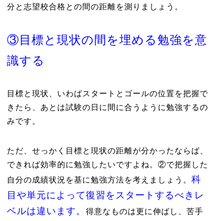
分と志望校合格との間の距離を測りましょう。
③目標と現状の間を埋める勉強を意
識する
目標と現状、いわばスタートとゴールの位置を把握で
きたら、あとは試験の日に間に合うように勉強するの
みです。
ただ、せっかく目標と現状の距離が分かったならば、
できれば効率的に勉強したいですよね。②で把握した
科
自分の成績状況を基に勉強方法を考えましょう。
目や単元によって復習をスタートするべきレ
ベルは違います。
得意なものは更に伸ばし、苦手