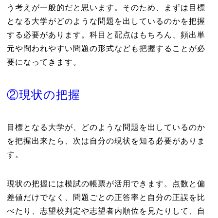
う考えが一般的だと思います。そのため、まずは目標
となる大学がどのような問題を出しているのかを把握
する必要があります。科目と配点はもちろん、頻出単
元や問われやすい問題の形式なども把握することが必
要になってきます。
②現状の把握
目標となる大学が、どのような問題を出しているのか
を把握出来たら、次は自分の現状を知る必要がありま
す。
現状の把握には模試の帳票が活用できます。点数と偏
差値だけでなく、問題ごとの正答率と自分の正誤を比
べたり、志望校判定や志望者内順位を見たりして、自