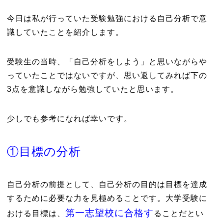
今日は私が行っていた受験勉強における自己分析で意
識していたことを紹介します。
受験生の当時、「自己分析をしよう」と思いながらや
っていたことではないですが、思い返してみれば下の
3点を意識しながら勉強していたと思います。
少しでも参考になれば幸いです。
①目標の分析
自己分析の前提として、自己分析の目的は目標を達成
するために必要な力を見極めることです。大学受験に
第一志望校に合格す
おける目標は、
ることだとい