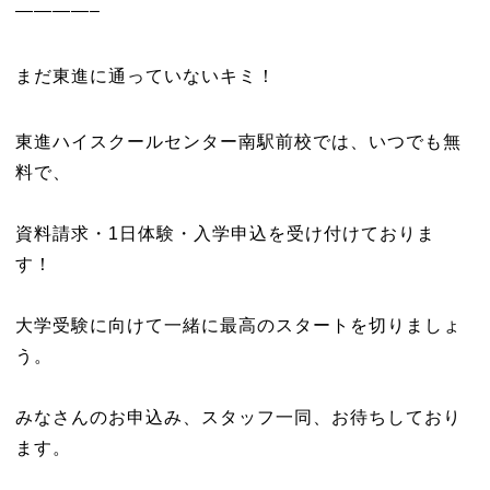
————–
まだ東進に通っていないキミ！
東進ハイスクールセンター南駅前校では、いつでも無
料で、
資料請求・1日体験・入学申込を受け付けておりま
す！
大学受験に向けて一緒に最高のスタートを切りましょ
う。
みなさんのお申込み、スタッフ一同、お待ちしており
ます。