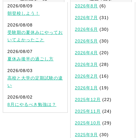
2026/08/09
2026年8月
(6)
朝登校しよう！
2026年7月
(31)
2026/08/08
2026年6月
(30)
受験期の夏休みにやってお
いてよかったこと
2026年5月
(30)
2026/08/07
2026年4月
(20)
夏休み後半の過ごし方
2026年3月
(28)
2026/08/03
2026年2月
(16)
高校と大学の定期試験の違
い
2026年1月
(19)
2026/08/02
2025年12月
(22)
8月にやるべき勉強は？
2025年11月
(24)
2025年10月
(29)
2025年9月
(30)