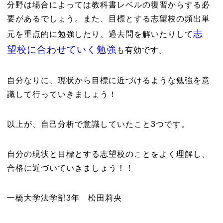
分野は場合によっては教科書レベルの復習からする必
要があるでしょう。また、目標とする志望校の頻出単
志
元を重点的に勉強したり、過去問を解いたりして
望校に合わせていく勉強
も有効です。
自分なりに、現状から目標に近づけるような勉強を意
識して行っていきましょう！
以上が、自己分析で意識していたこと3つです。
自分の現状と目標とする志望校のことをよく理解し、
合格に近づいていきましょう！！
一橋大学法学部3年 松田莉央