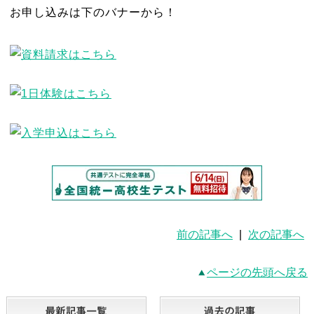
お申し込みは下のバナーから！
前の記事へ
|
次の記事へ
ページの先頭へ戻る
最新記事一覧