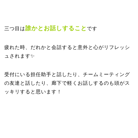
誰かとお話しすること
三つ目は
です
疲れた時、だれかと会話すると意外と心がリフレッシ
ュされます✨
受付にいる担任助手と話したり、チームミーティング
の友達と話したり、廊下で軽くお話しするのも頭がス
ッキリすると思います！