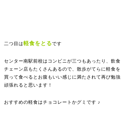
軽食をとる
二つ目は
です
センター南駅前校はコンビニが三つもあったり、飲食
チェーン店もたくさんあるので、散歩がてらに軽食を
買って食べるとお腹もいい感じに満たされて再び勉強
頑張れると思います！
おすすめの軽食はチョコレートかグミです ♪