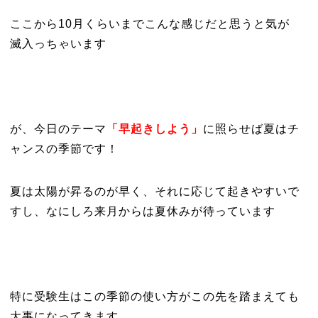
ここから10月くらいまでこんな感じだと思うと気が
滅入っちゃいます
が、今日のテーマ
「早起きしよう」
に照らせば夏はチ
ャンスの季節です！
夏は太陽が昇るのが早く、それに応じて起きやすいで
すし、なにしろ来月からは夏休みが待っています
特に受験生はこの季節の使い方がこの先を踏まえても
大事になってきます