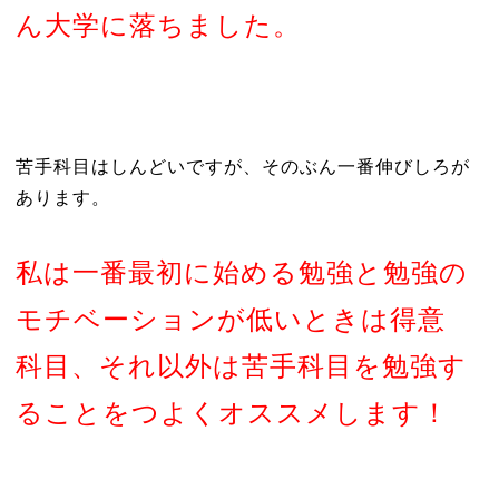
ん大学に落ちました。
苦手科目はしんどいですが、そのぶん一番伸びしろが
あります。
私は一番最初に始める勉強と勉強の
モチベーションが低いときは得意
科目、それ以外は苦手科目を勉強す
ることをつよくオススメします！