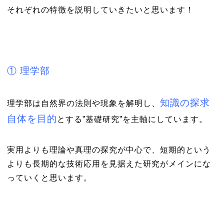
それぞれの特徴を説明していきたいと思います！
① 理学部
知識の探求
理学部は自然界の法則や現象を解明し、
自体を目的
とする”基礎研究”を主軸にしています。
実用よりも理論や真理の探究が中心で、短期的という
よりも長期的な技術応用を見据えた研究がメインにな
っていくと思います。