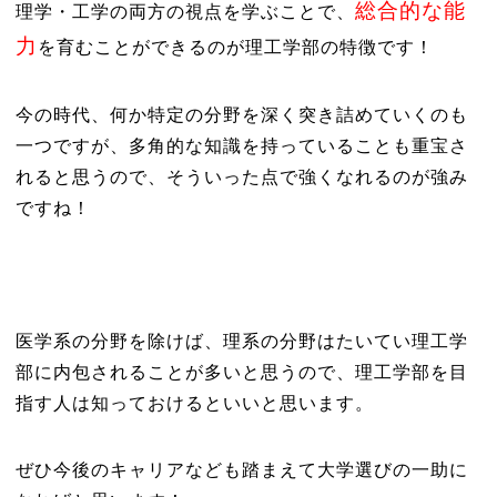
総合的な能
理学・工学の両方の視点を学ぶことで、
力
を育むことができるのが理工学部の特徴です！
今の時代、何か特定の分野を深く突き詰めていくのも
一つですが、多角的な知識を持っていることも重宝さ
れると思うので、そういった点で強くなれるのが強み
ですね！
医学系の分野を除けば、理系の分野はたいてい理工学
部に内包されることが多いと思うので、理工学部を目
指す人は知っておけるといいと思います。
ぜひ今後のキャリアなども踏まえて大学選びの一助に