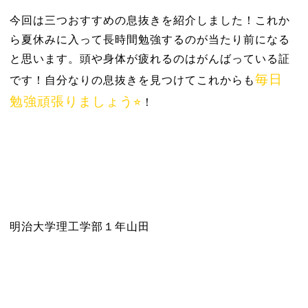
今回は三つおすすめの息抜きを紹介しました！これか
ら夏休みに入って長時間勉強するのが当たり前になる
と思います。頭や身体が疲れるのはがんばっている証
毎日
です！自分なりの息抜きを見つけてこれからも
勉強頑張りましょう⭐︎
！
明治大学理工学部１年山田