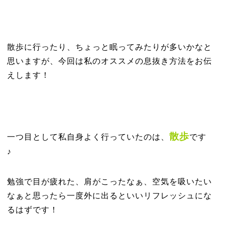
散歩に行ったり、ちょっと眠ってみたりが多いかなと
思いますが、今回は私のオススメの息抜き方法をお伝
えします！
散歩
一つ目として私自身よく行っていたのは、
です
♪
勉強で目が疲れた、肩がこったなぁ、空気を吸いたい
なぁと思ったら一度外に出るといいリフレッシュにな
るはずです！