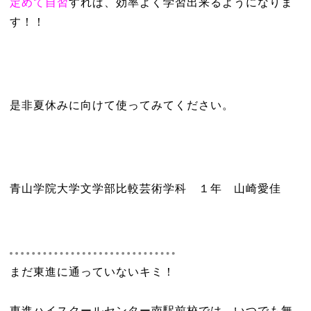
定めて自習
すれば、効率よく学習出来るようになりま
す！！
是非夏休みに向けて使ってみてください。
青山学院大学文学部比較芸術学科 １年 山崎愛佳
まだ東進に通っていないキミ！
東進ハイスクールセンター南駅前校では、いつでも無