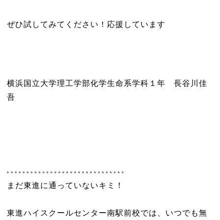
ぜひ試してみてください！応援しています
横浜国立大学理工学部化学生命系学科１年 長谷川佳
吾
まだ東進に通っていないキミ！
東進ハイスクールセンター南駅前校では、いつでも無