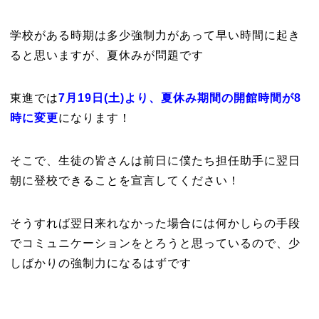
学校がある時期は多少強制力があって早い時間に起き
ると思いますが、夏休みが問題です
東進では
7月19日(土)より、夏休み期間の開館時間が8
時に変更
になります！
そこで、生徒の皆さんは前日に僕たち担任助手に翌日
朝に登校できることを宣言してください！
そうすれば翌日来れなかった場合には何かしらの手段
でコミュニケーションをとろうと思っているので、少
しばかりの強制力になるはずです