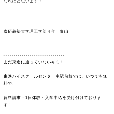
なればと思います！
慶応義塾大学理工学部４年 青山
まだ東進に通っていないキミ！
東進ハイスクールセンター南駅前校では、いつでも無
料で、
資料請求・1日体験・入学申込を受け付けておりま
す！