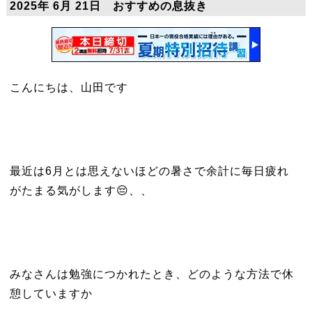
2025年 6月 21日 おすすめの息抜き
こんにちは、山田です
最近は6月とは思えないほどの暑さで余計に毎日疲れ
がたまる気がします😔、、
みなさんは勉強につかれたとき、どのような方法で休
憩していますか