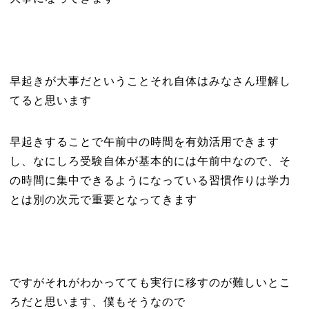
早起きが大事だということそれ自体はみなさん理解し
てると思います
早起きすることで午前中の時間を有効活用できます
し、なにしろ受験自体が基本的には午前中なので、そ
の時間に集中できるようになっている習慣作りは学力
とは別の次元で重要となってきます
ですがそれがわかってても実行に移すのが難しいとこ
ろだと思います、僕もそうなので