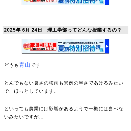
2025年 6月 24日 理工学部ってどんな授業するの？
青山
どうも
です
とんでもない暑さの梅雨も異例の早さであけるみたい
で、ほっとしています。
といっても農業には影響があるようで一概には喜べな
いみたいですが…