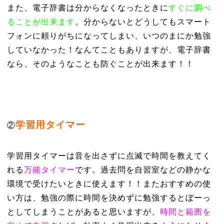
また、電子辞書は分からなくなったときに
すぐに調べ
ることが出来ます
。分からないとどうしてもスマート
フォンに頼りがちになってしまい、いつのまにか勉強
していなかった！なんてこともありますが、電子辞書
なら、そのようなことも防ぐことが出来ます！！
学習用タイマー
②
学習用タイマーは音を出さずに点滅で時間を教えてく
れる
万能タイマー
です。過去問を自習室などの静かな
環境で受けたいときに使えます！！またおすすめの使
い方は、勉強の際に時間を決めずに勉強するとぼーっ
としてしまうことがあると思いますが、
時間と範囲を