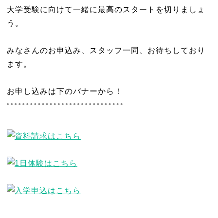
大学受験に向けて一緒に最高のスタートを切りましょ
う。
みなさんのお申込み、スタッフ一同、お待ちしており
ます。
お申し込みは下のバナーから！