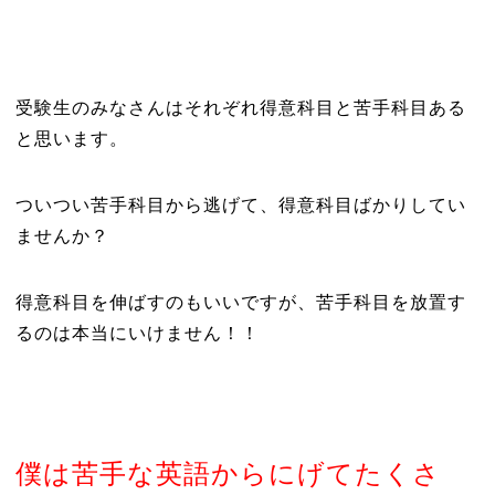
受験生のみなさんはそれぞれ得意科目と苦手科目ある
と思います。
ついつい苦手科目から逃げて、得意科目ばかりしてい
ませんか？
得意科目を伸ばすのもいいですが、苦手科目を放置す
るのは本当にいけません！！
僕は苦手な英語からにげてたくさ