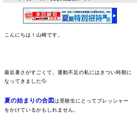
こんにちは！山崎です。
最近暑さがすごくて、運動不足の私にはきつい時期に
なってきました💦
夏の始まりの合図
は受験生にとってプレッシャー
をかけているかもしれません。