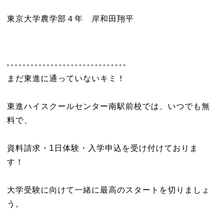
東京大学農学部４年 岸和田翔平
まだ東進に通っていないキミ！
東進ハイスクールセンター南駅前校では、いつでも無
料で、
資料請求・1日体験・入学申込を受け付けておりま
す！
大学受験に向けて一緒に最高のスタートを切りましょ
う。