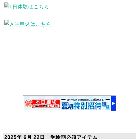
2025年 6月 22日 受験期必須アイテム