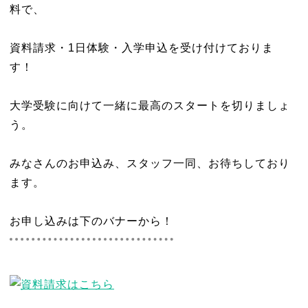
料で、
資料請求・1日体験・入学申込を受け付けておりま
す！
大学受験に向けて一緒に最高のスタートを切りましょ
う。
みなさんのお申込み、スタッフ一同、お待ちしており
ます。
お申し込みは下のバナーから！