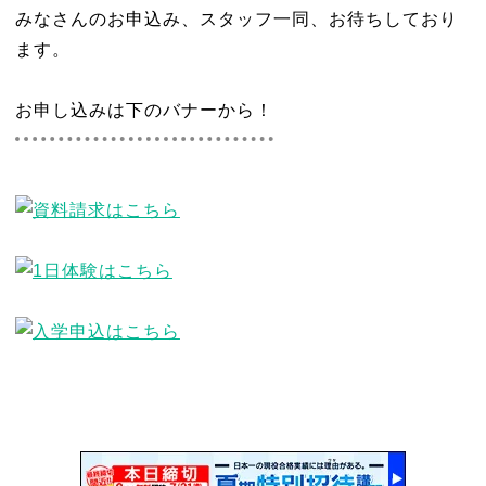
みなさんのお申込み、スタッフ一同、お待ちしており
ます。
お申し込みは下のバナーから！