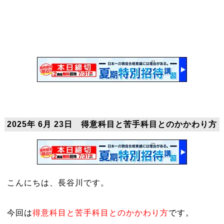
2025年 6月 23日 得意科目と苦手科目とのかかわり方
こんにちは、長谷川です。
今回は
得意科目と苦手科目とのかかわり方
です。