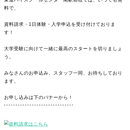
料で、
資料請求・1日体験・入学申込を受け付けておりま
す！
大学受験に向けて一緒に最高のスタートを切りましょ
う。
みなさんのお申込み、スタッフ一同、お待ちしており
ます。
お申し込みは下のバナーから！