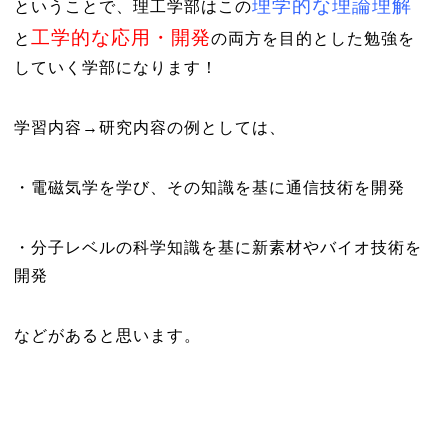
理学的な理論理解
ということで、理工学部はこの
工学的な応用・開発
と
の両方を目的とした勉強を
していく学部になります！
学習内容→研究内容の例としては、
・電磁気学を学び、その知識を基に通信技術を開発
・分子レベルの科学知識を基に新素材やバイオ技術を
開発
などがあると思います。