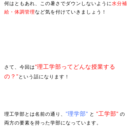
何はともあれ、この暑さでダウンしないように
水分補
給・体調管理
など気を付けていきましょう！
”理工学部ってどんな授業する
さて、今回は
の？”
という話になります！
”理学部”
”工学部”
理工学部とは名前の通り、
と
の
両方の要素を持った学部になっています。