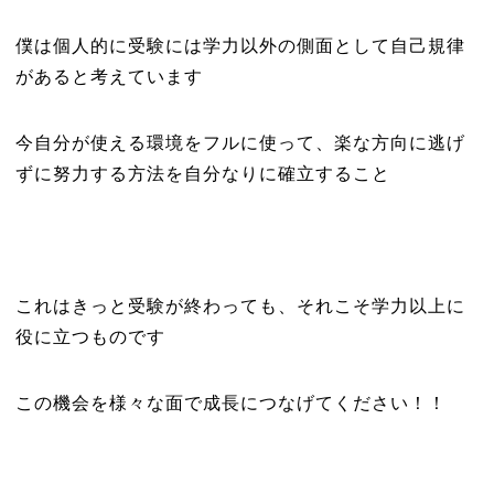
僕は個人的に受験には学力以外の側面として自己規律
があると考えています
今自分が使える環境をフルに使って、楽な方向に逃げ
ずに努力する方法を自分なりに確立すること
これはきっと受験が終わっても、それこそ学力以上に
役に立つものです
この機会を様々な面で成長につなげてください！！