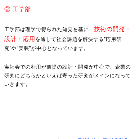
② 工学部
技術の開発・
工学部は理学で得られた知見を基に、
設計・応用
を通して社会課題を解決する”応用研
究”や”実装”が中心となっています。
実社会での利用が前提の設計・開発が中心で、企業の
研究にどちらかといえば寄った研究がメインになって
いきます。