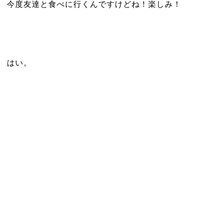
今度友達と食べに行くんですけどね！楽しみ！
はい。