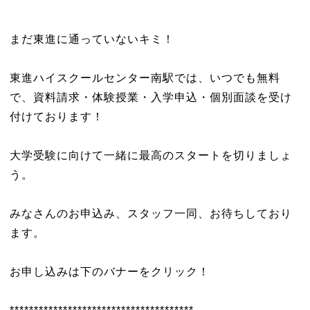
*************************************
まだ東進に通っていないキミ！
東進ハイスクールセンター南駅では、いつでも無料
で、資料請求・体験授業・入学申込・個別面談を受け
付けております！
大学受験に向けて一緒に最高のスタートを切りましょ
う。
みなさんのお申込み、スタッフ一同、お待ちしており
ます。
お申し込みは下のバナーをクリック！