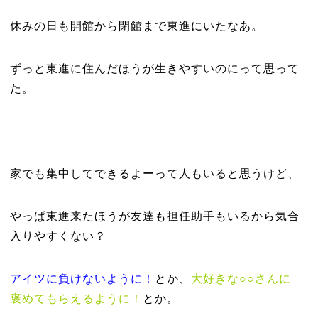
休みの日も開館から閉館まで東進にいたなあ。
ずっと東進に住んだほうが生きやすいのにって思って
た。
家でも集中してできるよーって人もいると思うけど、
やっぱ東進来たほうが友達も担任助手もいるから気合
入りやすくない？
アイツに負けないように！
とか、
大好きな○○さんに
褒めてもらえるように！
とか。