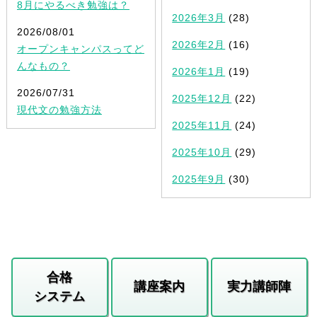
8月にやるべき勉強は？
2026年3月
(28)
2026/08/01
2026年2月
(16)
オープンキャンパスってど
んなもの？
2026年1月
(19)
2026/07/31
2025年12月
(22)
現代文の勉強方法
2025年11月
(24)
2025年10月
(29)
2025年9月
(30)
合格
講座案内
実力講師陣
システム