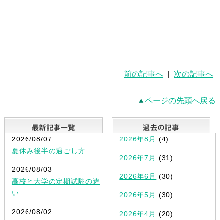
前の記事へ
|
次の記事へ
ページの先頭へ戻る
最新記事一覧
2026/08/07
2026年8月
(4)
夏休み後半の過ごし方
2026年7月
(31)
2026/08/03
2026年6月
(30)
高校と大学の定期試験の違
い
2026年5月
(30)
2026/08/02
2026年4月
(20)