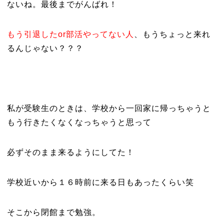
ないね。最後までがんばれ！
もう引退したor部活やってない人
、もうちょっと来れ
るんじゃない？？？
私が受験生のときは、学校から一回家に帰っちゃうと
もう行きたくなくなっちゃうと思って
必ずそのまま来るようにしてた！
学校近いから１６時前に来る日もあったくらい笑
そこから閉館まで勉強。