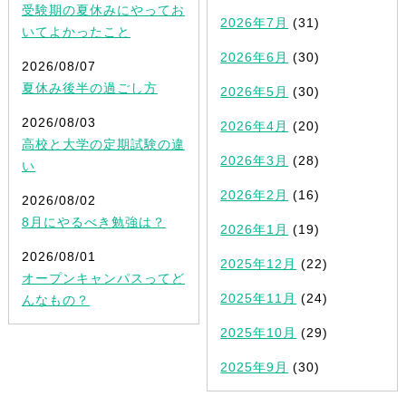
受験期の夏休みにやってお
2026年7月
(31)
いてよかったこと
2026年6月
(30)
2026/08/07
夏休み後半の過ごし方
2026年5月
(30)
2026/08/03
2026年4月
(20)
高校と大学の定期試験の違
2026年3月
(28)
い
2026年2月
(16)
2026/08/02
8月にやるべき勉強は？
2026年1月
(19)
2026/08/01
2025年12月
(22)
オープンキャンパスってど
2025年11月
(24)
んなもの？
2025年10月
(29)
2025年9月
(30)