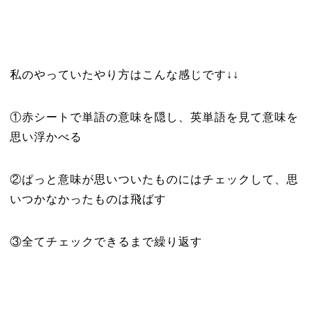
私のやっていたやり方はこんな感じです↓↓
①赤シートで単語の意味を隠し、英単語を見て意味を
思い浮かべる
②ぱっと意味が思いついたものにはチェックして、思
いつかなかったものは飛ばす
③全てチェックできるまで繰り返す