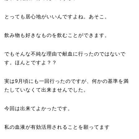
とっても居心地がいいんですよね。あそこ。
飲み物も好きなものを飲むことができます。
でもそんな不純な理由で献血に行ったのではないで
す。ほんとですよ？？
実は9月頃にも一回行ったのですが、何かの基準を満
たしていなくて出来ませんでした。
今回は出来てよかったです。
私の血液が有効活用されることを願ってます