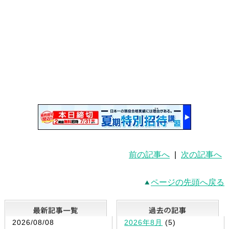
前の記事へ
|
次の記事へ
ページの先頭へ戻る
最新記事一覧
2026/08/08
2026年8月
(5)