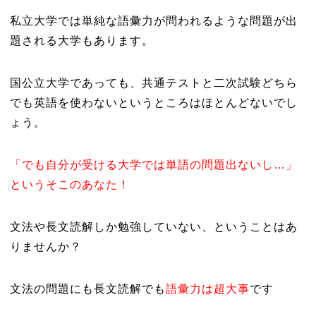
私立大学では単純な語彙力が問われるような問題が出
題される大学もあります。
国公立大学であっても、共通テストと二次試験どちら
でも英語を使わないというところはほとんどないでし
ょう。
「でも自分が受ける大学では単語の問題出ないし…」
というそこのあなた！
文法や長文読解しか勉強していない、ということはあ
りませんか？
文法の問題にも長文読解でも
語彙力は超大事
です