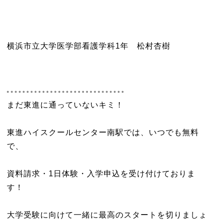
横浜市立大学医学部看護学科1年 松村杏樹
まだ東進に通っていないキミ！
東進ハイスクールセンター南駅では、いつでも無料
で、
資料請求・1日体験・入学申込を受け付けておりま
す！
大学受験に向けて一緒に最高のスタートを切りましょ