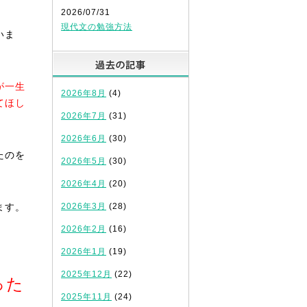
2026/07/31
現代文の勉強方法
いま
過去の記事
が一生
2026年8月
(4)
てほし
2026年7月
(31)
2026年6月
(30)
たのを
2026年5月
(30)
2026年4月
(20)
ます。
2026年3月
(28)
2026年2月
(16)
2026年1月
(19)
2025年12月
(22)
った
2025年11月
(24)