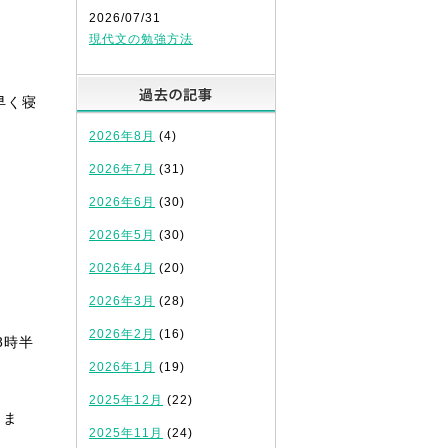
2026/07/31
現代文の勉強方法
過去の記事
早く寝
2026年8月
(4)
2026年7月
(31)
2026年6月
(30)
2026年5月
(30)
2026年4月
(20)
2026年3月
(28)
2026年2月
(16)
8時半
2026年1月
(19)
2025年12月
(22)
りま
2025年11月
(24)