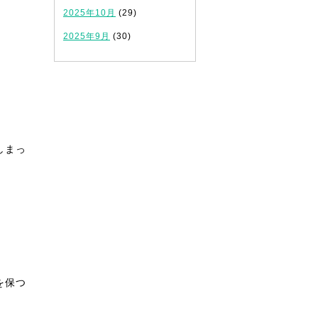
2025年10月
(29)
2025年9月
(30)
しまっ
を保つ