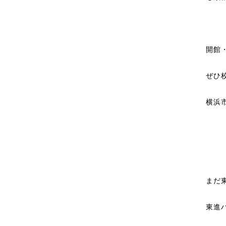
開館
ぜひ
横浜
まだ
東進