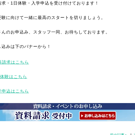
請求・1日体験・入学申込を受け付けております！
受験に向けて一緒に最高のスタートを切りましょう。
さんのお申込み、スタッフ一同、お待ちしております。
し込みは下のバナーから！