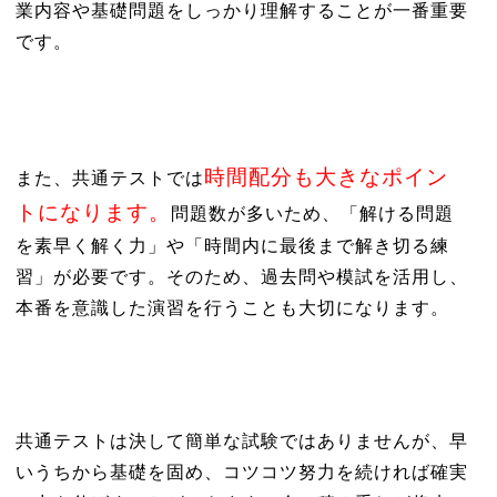
業内容や基礎問題をしっかり理解することが一番重要
です。
時間配分も大きなポイン
また、共通テストでは
トになります。
問題数が多いため、「解ける問題
を素早く解く力」や「時間内に最後まで解き切る練
習」が必要です。そのため、過去問や模試を活用し、
本番を意識した演習を行うことも大切になります。
共通テストは決して簡単な試験ではありませんが、早
いうちから基礎を固め、コツコツ努力を続ければ確実