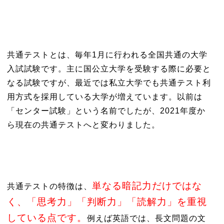
共通テストとは、毎年1月に行われる全国共通の大学
入試試験です。主に国公立大学を受験する際に必要と
なる試験ですが、最近では私立大学でも共通テスト利
用方式を採用している大学が増えています。以前は
「センター試験」という名前でしたが、2021年度か
ら現在の共通テストへと変わりました。
単なる暗記力だけではな
共通テストの特徴は、
く、「思考力」「判断力」「読解力」を重視
している点です。
例えば英語では、長文問題の文