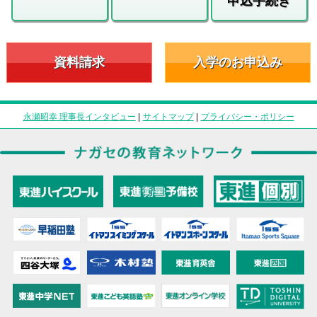
申込手続き
資料請求
入学のお申込み
永瀬昭幸 理事長インタビュー
|
サイトマップ
|
プライバシー・ポリシー