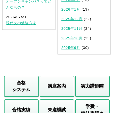
オープンキャンパスってど
んなもの？
2026年1月
(19)
2026/07/31
2025年12月
(22)
現代文の勉強方法
2025年11月
(24)
2025年10月
(29)
2025年9月
(30)
合格
講座案内
実力講師陣
システム
学費・
合格実績
東進模試