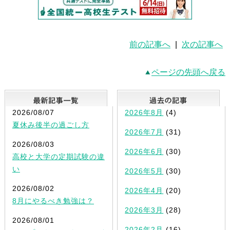
前の記事へ
|
次の記事へ
ページの先頭へ戻る
最新記事一覧
2026/08/07
2026年8月
(4)
夏休み後半の過ごし方
2026年7月
(31)
2026/08/03
2026年6月
(30)
高校と大学の定期試験の違
い
2026年5月
(30)
2026/08/02
2026年4月
(20)
8月にやるべき勉強は？
2026年3月
(28)
2026/08/01
2026年2月
(16)