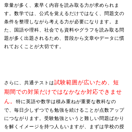
章量が多く、素早く内容を読み取る力が求められま
す。数学では、公式を覚えるだけではなく、問題文の
条件を整理しながら考える力が必要になります。ま
た、国語や理科、社会でも資料やグラフを読み取る問
題が多く出題されるため、普段から文章やデータに慣
れておくことが大切です。
試験範囲が広いため、短
さらに、共通テストは
期間での対策だけではなかなか対応できませ
ん。
特に英語や数学は積み重ねが重要な教科なの
で、毎日少しずつでも勉強を続けることが点数アップ
につながります。受験勉強というと難しい問題ばかり
を解くイメージを持つ人もいますが、まずは学校の授