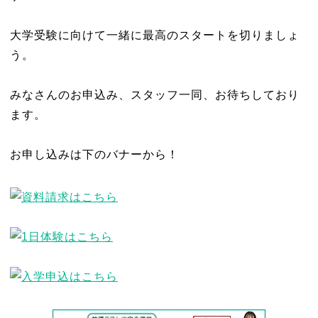
大学受験に向けて一緒に最高のスタートを切りましょ
う。
みなさんのお申込み、スタッフ一同、お待ちしており
ます。
お申し込みは下のバナーから！