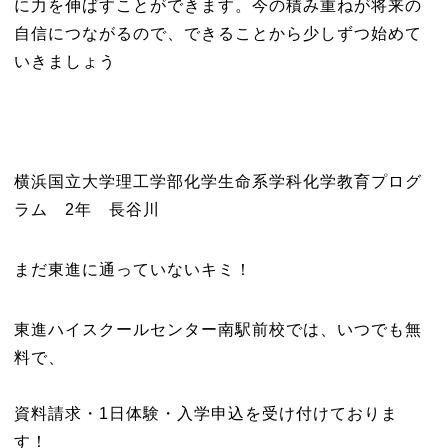
に力を伸ばすことができます。今の積み重ねが将来の
自信につながるので、できることから少しずつ始めて
いきましょう
横浜国立大学理工学部化学生命系学科化学教育プログ
ラム 2年 長谷川
まだ東進に通っていないキミ！
東進ハイスクールセンター南駅前校では、いつでも無
料で、
資料請求・1日体験・入学申込を受け付けておりま
す！