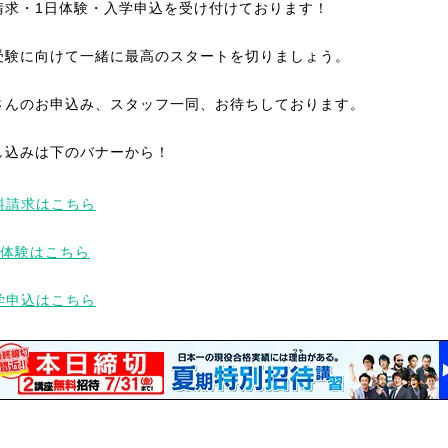
請求・1日体験・入学申込を受け付けております！
受験に向けて一緒に最高のスタートを切りましょう。
さんのお申込み、スタッフ一同、お待ちしております。
し込みは下のバナーから！