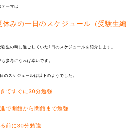
のテーマは
夏休みの一日のスケジュール（受験生編
。
受験生の時に過ごしていた1日のスケジュールを紹介します。
でも参考になれば幸いです。
1日のスケジュールは以下のようでした。
きてすぐに30分勉強
進で開館から閉館まで勉強
る前に30分勉強