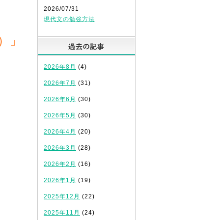
2026/07/31
現代文の勉強方法
）」
過去の記事
2026年8月
(4)
2026年7月
(31)
2026年6月
(30)
2026年5月
(30)
2026年4月
(20)
2026年3月
(28)
2026年2月
(16)
2026年1月
(19)
2025年12月
(22)
2025年11月
(24)