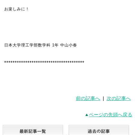
お楽しみに！
日本大学理工学部数学科 1年 中山小春
**************************************
前の記事へ
|
次の記事へ
ページの先頭へ戻る
最新記事一覧