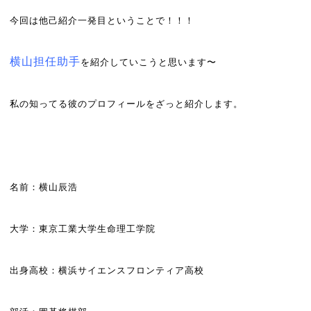
今回は他己紹介一発目ということで！！！
横山担任助手
を紹介していこうと思います〜
私の知ってる彼のプロフィールをざっと紹介します。
名前：横山辰浩
大学：東京工業大学生命理工学院
出身高校：横浜サイエンスフロンティア高校