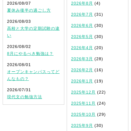
2026/08/07
2026年8月
(4)
夏休み後半の過ごし方
2026年7月
(31)
2026/08/03
2026年6月
(30)
高校と大学の定期試験の違
い
2026年5月
(30)
2026/08/02
2026年4月
(20)
8月にやるべき勉強は？
2026年3月
(28)
2026/08/01
2026年2月
(16)
オープンキャンパスってど
んなもの？
2026年1月
(19)
2026/07/31
2025年12月
(22)
現代文の勉強方法
2025年11月
(24)
2025年10月
(29)
2025年9月
(30)