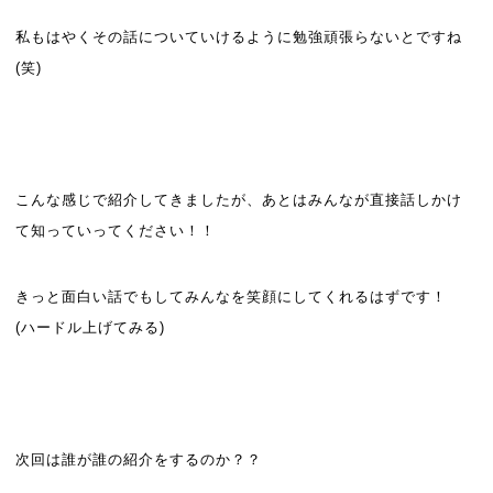
私もはやくその話についていけるように勉強頑張らないとですね
(笑)
こんな感じで紹介してきましたが、あとはみんなが直接話しかけ
て知っていってください！！
きっと面白い話でもしてみんなを笑顔にしてくれるはずです！
(ハードル上げてみる)
次回は誰が誰の紹介をするのか？？