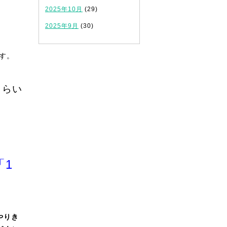
2025年10月
(29)
2025年9月
(30)
す。
くらい
「1
やりき