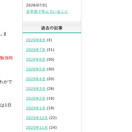
2026/07/31
文学部で学んでいること
過去の記事
しま
2026年8月
(3)
2026年7月
(31)
た勉強時
2026年6月
(30)
2026年5月
(30)
2026年4月
(20)
れがで
2026年3月
(28)
2026年2月
(16)
は1日
2026年1月
(19)
2025年12月
(22)
2025年11月
(24)