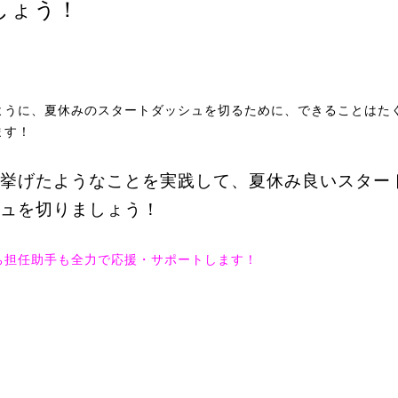
しょう！
ように、夏休みのスタートダッシュを切るために、できることはた
ます！
挙げたようなことを実践して、夏休み良いスター
ュを切りましょう！
ち担任助手も全力で応援・サポートします！