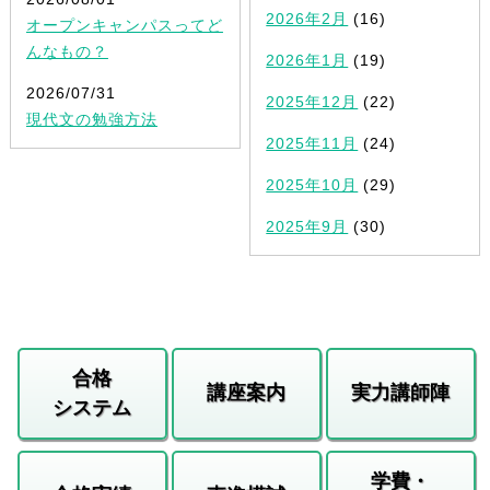
2026年2月
(16)
オープンキャンパスってど
んなもの？
2026年1月
(19)
2026/07/31
2025年12月
(22)
現代文の勉強方法
2025年11月
(24)
2025年10月
(29)
2025年9月
(30)
合格
講座案内
実力講師陣
システム
学費・