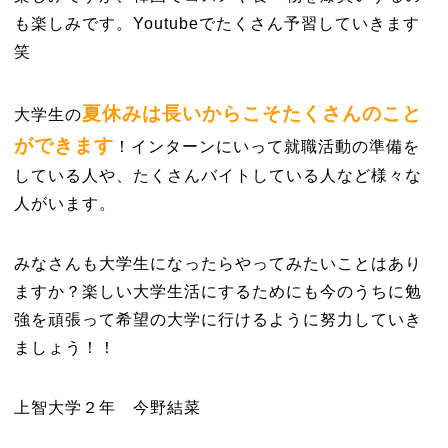
も楽しみです。Youtubeでたくさん予習していきます
笑
夏休みは長いからこそたくさんのこと
大学生の
ができます
！インターンにいって就職活動の準備を
している人や、たくさんバイトしている人など様々な
人がいます。
みなさんも大学生になったらやってみたいことはあり
ますか？楽しい大学生活にするためにも今のうちに勉
強を頑張って希望の大学に行けるように努力していき
ましょう！！
上智大学２年 今野結菜