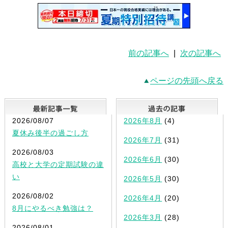
前の記事へ
|
次の記事へ
ページの先頭へ戻る
最新記事一覧
2026/08/07
2026年8月
(4)
夏休み後半の過ごし方
2026年7月
(31)
2026/08/03
2026年6月
(30)
高校と大学の定期試験の違
い
2026年5月
(30)
2026/08/02
2026年4月
(20)
8月にやるべき勉強は？
2026年3月
(28)
2026/08/01