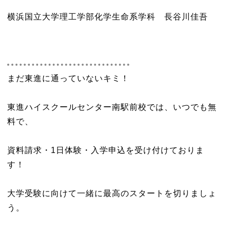
横浜国立大学理工学部化学生命系学科 長谷川佳吾
まだ東進に通っていないキミ！
東進ハイスクールセンター南駅前校では、いつでも無
料で、
資料請求・1日体験・入学申込を受け付けておりま
す！
大学受験に向けて一緒に最高のスタートを切りましょ
う。