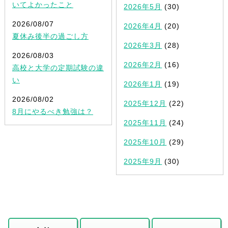
いてよかったこと
2026年5月
(30)
2026/08/07
2026年4月
(20)
夏休み後半の過ごし方
2026年3月
(28)
2026/08/03
2026年2月
(16)
高校と大学の定期試験の違
い
2026年1月
(19)
2026/08/02
2025年12月
(22)
8月にやるべき勉強は？
2025年11月
(24)
2025年10月
(29)
2025年9月
(30)