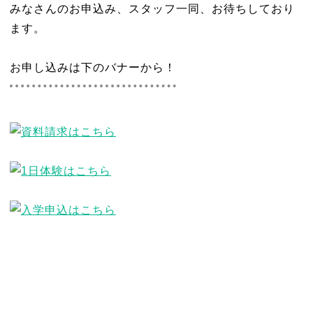
みなさんのお申込み、スタッフ一同、お待ちしており
ます。
お申し込みは下のバナーから！