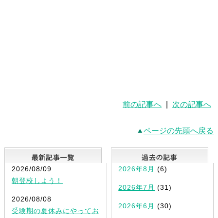
前の記事へ
|
次の記事へ
ページの先頭へ戻る
最新記事一覧
2026/08/09
2026年8月
(6)
朝登校しよう！
2026年7月
(31)
2026/08/08
2026年6月
(30)
受験期の夏休みにやってお