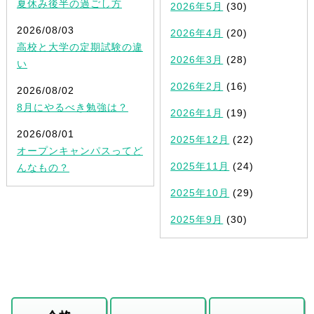
夏休み後半の過ごし方
2026年5月
(30)
2026/08/03
2026年4月
(20)
高校と大学の定期試験の違
2026年3月
(28)
い
2026年2月
(16)
2026/08/02
8月にやるべき勉強は？
2026年1月
(19)
2026/08/01
2025年12月
(22)
オープンキャンパスってど
2025年11月
(24)
んなもの？
2025年10月
(29)
2025年9月
(30)