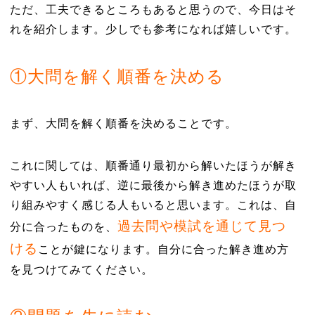
ただ、工夫できるところもあると思うので、今日はそ
れを紹介します。少しでも参考になれば嬉しいです。
①大問を解く順番を決める
まず、大問を解く順番を決めることです。
これに関しては、順番通り最初から解いたほうが解き
やすい人もいれば、逆に最後から解き進めたほうが取
り組みやすく感じる人もいると思います。これは、自
過去問や模試を通じて見つ
分に合ったものを、
ける
ことが鍵になります。自分に合った解き進め方
を見つけてみてください。