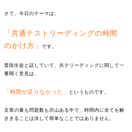
さて、今日のテーマは、
「共通テストリーディングの時間
のかけ方」
です。
普段生徒と話していて、共テリーディングに関して一
番聞く意見は、
「時間が足りなかった」
というものです。
文章の量も問題数も沢山ある中で、時間内に全てを解
ききることは決して簡単なことではありません。