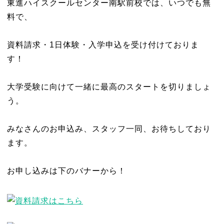
東進ハイスクールセンター南駅前校では、いつでも無
料で、
資料請求・1日体験・入学申込を受け付けておりま
す！
大学受験に向けて一緒に最高のスタートを切りましょ
う。
みなさんのお申込み、スタッフ一同、お待ちしており
ます。
お申し込みは下のバナーから！