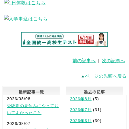
前の記事へ
|
次の記事へ
ページの先頭へ戻る
最新記事一覧
2026/08/08
2026年8月
(5)
受験期の夏休みにやってお
2026年7月
(31)
いてよかったこと
2026年6月
(30)
2026/08/07