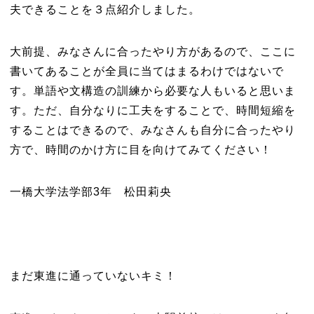
夫できることを３点紹介しました。
大前提、みなさんに合ったやり方があるので、ここに
書いてあることが全員に当てはまるわけではないで
す。単語や文構造の訓練から必要な人もいると思いま
す。ただ、自分なりに工夫をすることで、時間短縮を
することはできるので、みなさんも自分に合ったやり
方で、時間のかけ方に目を向けてみてください！
一橋大学法学部3年 松田莉央
まだ東進に通っていないキミ！