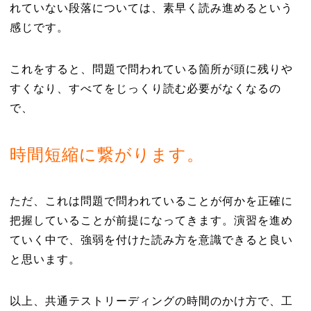
れていない段落については、素早く読み進めるという
感じです。
これをすると、問題で問われている箇所が頭に残りや
すくなり、すべてをじっくり読む必要がなくなるの
で、
時間短縮に繋がります。
ただ、これは問題で問われていることが何かを正確に
把握していることが前提になってきます。演習を進め
ていく中で、強弱を付けた読み方を意識できると良い
と思います。
以上、共通テストリーディングの時間のかけ方で、工