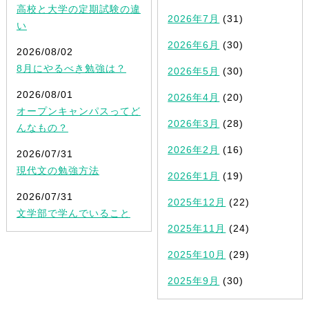
高校と大学の定期試験の違
2026年7月
(31)
い
2026年6月
(30)
2026/08/02
8月にやるべき勉強は？
2026年5月
(30)
2026/08/01
2026年4月
(20)
オープンキャンパスってど
2026年3月
(28)
んなもの？
2026年2月
(16)
2026/07/31
現代文の勉強方法
2026年1月
(19)
2026/07/31
2025年12月
(22)
文学部で学んでいること
2025年11月
(24)
2025年10月
(29)
2025年9月
(30)