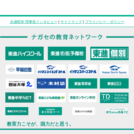
永瀬昭幸 理事長インタビュー
|
サイトマップ
|
プライバシー・ポリシー
教育力こそが、国力だと思う。